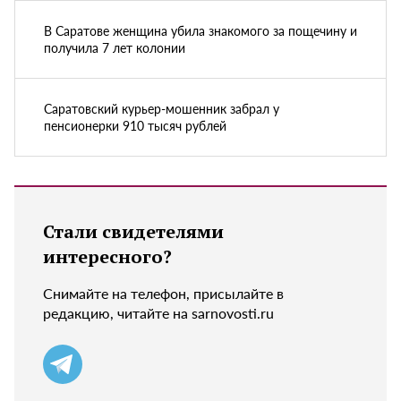
В Саратове женщина убила знакомого за пощечину и
получила 7 лет колонии
Саратовский курьер-мошенник забрал у
пенсионерки 910 тысяч рублей
Стали свидетелями
интересного?
Снимайте на телефон, присылайте в
редакцию, читайте на sarnovosti.ru