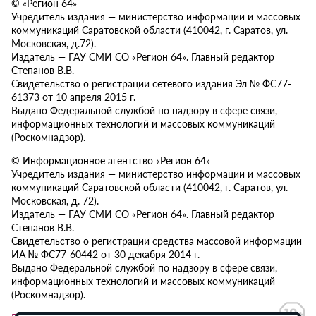
© «Регион 64»
Учредитель издания — министерство информации и массовых
коммуникаций Саратовской области (410042, г. Саратов, ул.
Московская, д.72).
Издатель — ГАУ СМИ СО «Регион 64». Главный редактор
Степанов В.В.
Свидетельство о регистрации сетевого издания Эл № ФС77-
61373 от 10 апреля 2015 г.
Выдано Федеральной службой по надзору в сфере связи,
информационных технологий и массовых коммуникаций
(Роскомнадзор).
© Информационное агентство «Регион 64»
Учредитель издания — министерство информации и массовых
коммуникаций Саратовской области (410042, г. Саратов, ул.
Московская, д. 72).
Издатель — ГАУ СМИ СО «Регион 64». Главный редактор
Степанов В.В.
Свидетельство о регистрации средства массовой информации
ИА № ФС77-60442 от 30 декабря 2014 г.
Выдано Федеральной службой по надзору в сфере связи,
информационных технологий и массовых коммуникаций
(Роскомнадзор).