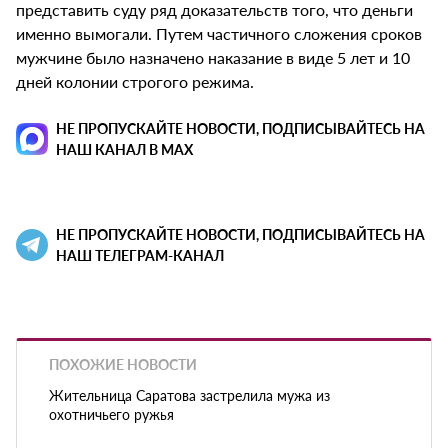
представить суду ряд доказательств того, что деньги
именно вымогали. Путем частичного сложения сроков
мужчине было назначено наказание в виде 5 лет и 10
дней колонии строгого режима.
НЕ ПРОПУСКАЙТЕ НОВОСТИ, ПОДПИСЫВАЙТЕСЬ НА
НАШ КАНАЛ В MAX
НЕ ПРОПУСКАЙТЕ НОВОСТИ, ПОДПИСЫВАЙТЕСЬ НА
НАШ ТЕЛЕГРАМ-КАНАЛ
ПОХОЖИЕ НОВОСТИ
Жительница Саратова застрелила мужа из
охотничьего ружья