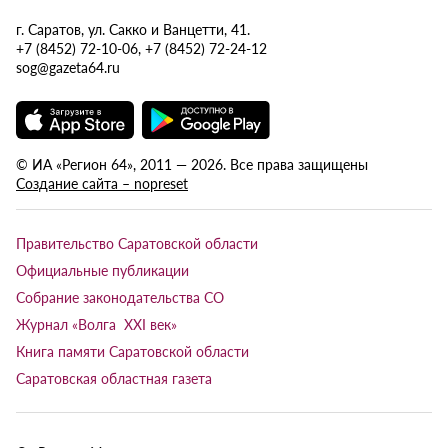
г. Саратов, ул. Сакко и Ванцетти, 41.
+7 (8452) 72-10-06, +7 (8452) 72-24-12
sog@gazeta64.ru
© ИА «Регион 64», 2011 — 2026. Все права защищены
Создание сайта – nopreset
Правительство Саратовской области
Официальные публикации
Собрание законодательства СО
Журнал «Волга XXI век»
Книга памяти Саратовской области
Саратовская областная газета