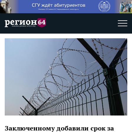
Заключенному добавили срок за