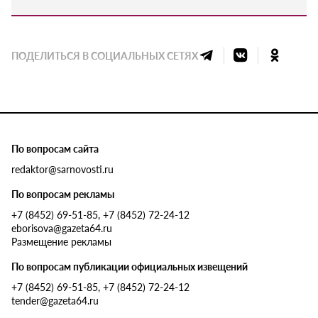
ПОДЕЛИТЬСЯ В СОЦИАЛЬНЫХ СЕТЯХ
По вопросам сайта
redaktor@sarnovosti.ru
По вопросам рекламы
+7 (8452) 69-51-85, +7 (8452) 72-24-12
eborisova@gazeta64.ru
Размещение рекламы
По вопросам публикации официальных извещений
+7 (8452) 69-51-85, +7 (8452) 72-24-12
tender@gazeta64.ru