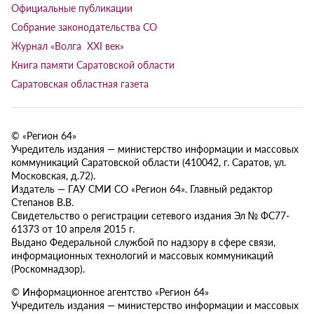
Официальные публикации
Собрание законодательства СО
Журнал «Волга XXI век»
Книга памяти Саратовской области
Саратовская областная газета
© «Регион 64»
Учредитель издания — министерство информации и массовых
коммуникаций Саратовской области (410042, г. Саратов, ул.
Московская, д.72).
Издатель — ГАУ СМИ СО «Регион 64». Главный редактор
Степанов В.В.
Свидетельство о регистрации сетевого издания Эл № ФС77-
61373 от 10 апреля 2015 г.
Выдано Федеральной службой по надзору в сфере связи,
информационных технологий и массовых коммуникаций
(Роскомнадзор).
© Информационное агентство «Регион 64»
Учредитель издания — министерство информации и массовых