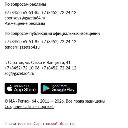
По вопросам рекламы
+7 (8452) 69-51-85, +7 (8452) 72-24-12
eborisova@gazeta64.ru
Размещение рекламы
По вопросам публикации официальных извещений
+7 (8452) 69-51-85, +7 (8452) 72-24-12
tender@gazeta64.ru
г. Саратов, ул. Сакко и Ванцетти, 41.
+7 (8452) 72-10-06, +7 (8452) 72-24-12
sog@gazeta64.ru
© ИА «Регион 64», 2011 — 2026. Все права защищены
Создание сайта – nopreset
Правительство Саратовской области