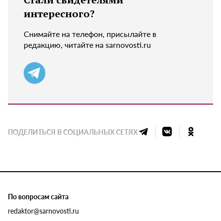
интересного?
Снимайте на телефон, присылайте в
редакцию, читайте на sarnovosti.ru
ПОДЕЛИТЬСЯ В СОЦИАЛЬНЫХ СЕТЯХ
По вопросам сайта
redaktor@sarnovosti.ru