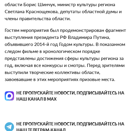
области Борис Шинчук, министр культуры региона
Светлана Краснощекова, депутаты областной думы и
члены правительства области.
Гостям мероприятия был продемонстрирован фрагмент
выступления президента РФ Владимира Путина,
объявившего 2014-й год Годом культуры. В показанном
следом фильме в хронологическом порядке
представлены достижения сферы культуры региона за
год, включая все конкурсы и смотры. Перед зрителями
выступили творческие коллективы области,
завоевавшие в этих мероприятиях призовые места.
НЕ ПРОПУСКАЙТЕ НОВОСТИ, ПОДПИСЫВАЙТЕСЬ НА
НАШ КАНАЛ В MAX
НЕ ПРОПУСКАЙТЕ НОВОСТИ, ПОДПИСЫВАЙТЕСЬ НА
НАШ ТЕЛЕГРАМ-КАНАЛ