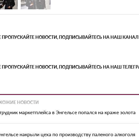
Е ПРОПУСКАЙТЕ НОВОСТИ, ПОДПИСЫВАЙТЕСЬ НА НАШ КАНАЛ
Е ПРОПУСКАЙТЕ НОВОСТИ, ПОДПИСЫВАЙТЕСЬ НА НАШ ТЕЛЕГ
ХОЖИЕ НОВОСТИ
трудник маркетплейса в Энгельсе попался на краже золота
Энгельсе накрыли цеха по производству паленого алкоголя