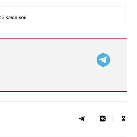
ной клюшкой