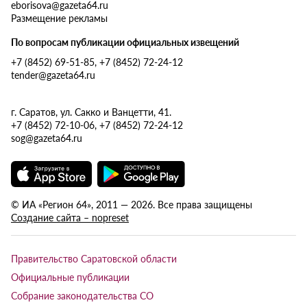
eborisova@gazeta64.ru
Размещение рекламы
По вопросам публикации официальных извещений
+7 (8452) 69-51-85, +7 (8452) 72-24-12
tender@gazeta64.ru
г. Саратов, ул. Сакко и Ванцетти, 41.
+7 (8452) 72-10-06, +7 (8452) 72-24-12
sog@gazeta64.ru
© ИА «Регион 64», 2011 — 2026. Все права защищены
Создание сайта – nopreset
Правительство Саратовской области
Официальные публикации
Собрание законодательства СО