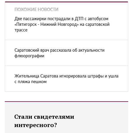
ПОХОЖИЕ НОВОСТИ
Две пассажирки пострадали в ДТП с автобусом
«Пятигорск - Нижний Новгород» на саратовской
трассе
Саратовский врач рассказала об актуальности
флюорографии
Жительница Саратова игнорировала штрафы и ушла
с пляжа пешком
Стали свидетелями
интересного?