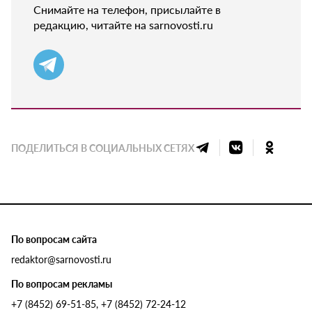
Снимайте на телефон, присылайте в
редакцию, читайте на sarnovosti.ru
ПОДЕЛИТЬСЯ В СОЦИАЛЬНЫХ СЕТЯХ
По вопросам сайта
redaktor@sarnovosti.ru
По вопросам рекламы
+7 (8452) 69-51-85, +7 (8452) 72-24-12