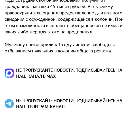
гражданина частями 45 тысяч рублей. В эту сумму
правоохранитель оценил предоставление длительного
свидания с осужденной, содержащейся в колонии. При
этом возможности выполнить обещанное он не имел и
каких-либо мер для этого не предпринял.
Мужчину приговорили к 1 году лишения свободы с
отбыванием наказания в колонии общего режима.
НЕ ПРОПУСКАЙТЕ НОВОСТИ, ПОДПИСЫВАЙТЕСЬ НА
НАШ КАНАЛ В MAX
НЕ ПРОПУСКАЙТЕ НОВОСТИ, ПОДПИСЫВАЙТЕСЬ НА
НАШ ТЕЛЕГРАМ-КАНАЛ