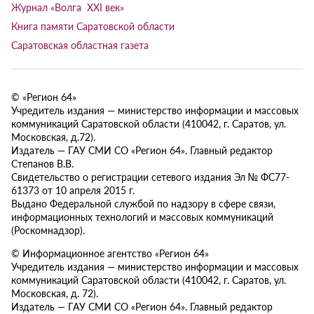
Журнал «Волга XXI век»
Книга памяти Саратовской области
Саратовская областная газета
© «Регион 64»
Учредитель издания — министерство информации и массовых
коммуникаций Саратовской области (410042, г. Саратов, ул.
Московская, д.72).
Издатель — ГАУ СМИ СО «Регион 64». Главный редактор
Степанов В.В.
Свидетельство о регистрации сетевого издания Эл № ФС77-
61373 от 10 апреля 2015 г.
Выдано Федеральной службой по надзору в сфере связи,
информационных технологий и массовых коммуникаций
(Роскомнадзор).
© Информационное агентство «Регион 64»
Учредитель издания — министерство информации и массовых
коммуникаций Саратовской области (410042, г. Саратов, ул.
Московская, д. 72).
Издатель — ГАУ СМИ СО «Регион 64». Главный редактор