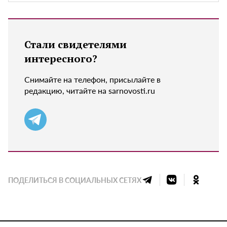
Стали свидетелями
интересного?
Снимайте на телефон, присылайте в
редакцию, читайте на sarnovosti.ru
ПОДЕЛИТЬСЯ В СОЦИАЛЬНЫХ СЕТЯХ