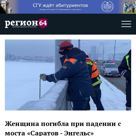
Женщина погибла при падении с
моста «Саратов - Энгельс»