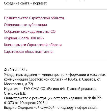
Создание сайта – nopreset
Правительство Саратовской области
Официальные публикации
Собрание законодательства СО
Журнал «Волга XXI век»
Книга памяти Саратовской области
Саратовская областная газета
© «Регион 64»
Учредитель издания — министерство информации и массовых
коммуникаций Саратовской области (410042, г. Саратов, ул.
Московская, д.72).
Издатель — ГАУ СМИ СО «Регион 64». Главный редактор
Степанов В.В.
Свидетельство о регистрации сетевого издания Эл № ФС77-
61373 от 10 апреля 2015 г.
Выдано Федеральной службой по надзору в сфере связи,