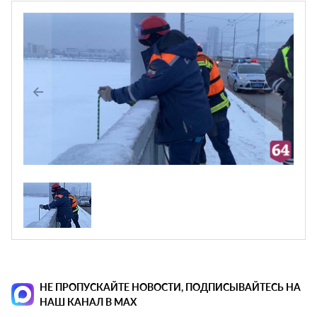
НЕ ПРОПУСКАЙТЕ НОВОСТИ, ПОДПИСЫВАЙТЕСЬ НА
НАШ КАНАЛ В MAX