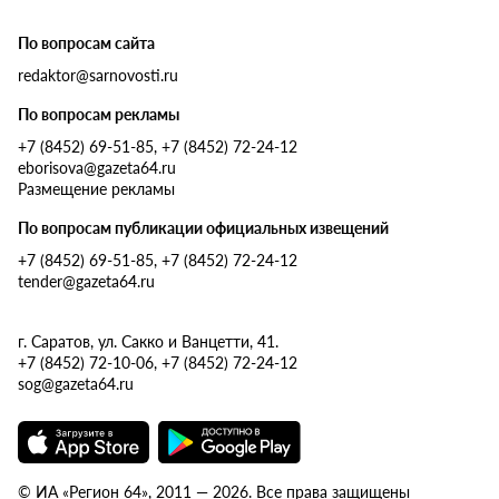
По вопросам сайта
redaktor@sarnovosti.ru
По вопросам рекламы
+7 (8452) 69-51-85, +7 (8452) 72-24-12
eborisova@gazeta64.ru
Размещение рекламы
По вопросам публикации официальных извещений
+7 (8452) 69-51-85, +7 (8452) 72-24-12
tender@gazeta64.ru
г. Саратов, ул. Сакко и Ванцетти, 41.
+7 (8452) 72-10-06, +7 (8452) 72-24-12
sog@gazeta64.ru
© ИА «Регион 64», 2011 — 2026. Все права защищены