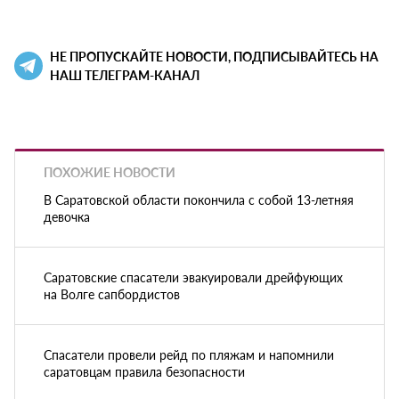
НЕ ПРОПУСКАЙТЕ НОВОСТИ, ПОДПИСЫВАЙТЕСЬ НА
НАШ ТЕЛЕГРАМ-КАНАЛ
ПОХОЖИЕ НОВОСТИ
В Саратовской области покончила с собой 13-летняя
девочка
Саратовские спасатели эвакуировали дрейфующих
на Волге сапбордистов
Спасатели провели рейд по пляжам и напомнили
саратовцам правила безопасности