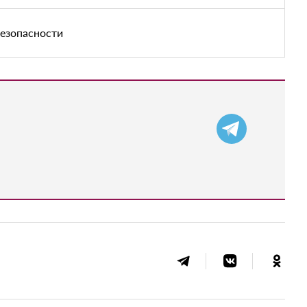
безопасности