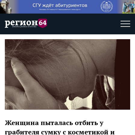
Женщина пыталась отбить у
грабителя сумку с косметикой и