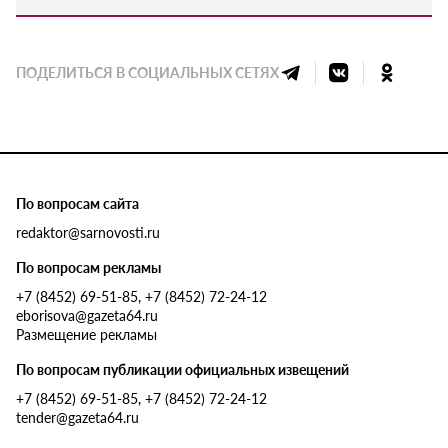
ПОДЕЛИТЬСЯ В СОЦИАЛЬНЫХ СЕТЯХ
По вопросам сайта
redaktor@sarnovosti.ru
По вопросам рекламы
+7 (8452) 69-51-85, +7 (8452) 72-24-12
eborisova@gazeta64.ru
Размещение рекламы
По вопросам публикации официальных извещений
+7 (8452) 69-51-85, +7 (8452) 72-24-12
tender@gazeta64.ru