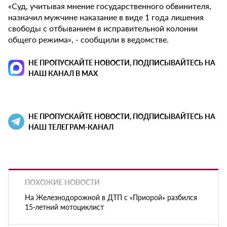
«Суд, учитывая мнение государственного обвинителя,
назначил мужчине наказание в виде 1 года лишения
свободы с отбыванием в исправительной колонии
общего режима», - сообщили в ведомстве.
НЕ ПРОПУСКАЙТЕ НОВОСТИ, ПОДПИСЫВАЙТЕСЬ НА
НАШ КАНАЛ В MAX
НЕ ПРОПУСКАЙТЕ НОВОСТИ, ПОДПИСЫВАЙТЕСЬ НА
НАШ ТЕЛЕГРАМ-КАНАЛ
ПОХОЖИЕ НОВОСТИ
На Железнодорожной в ДТП с «Приорой» разбился
15-летний мотоциклист