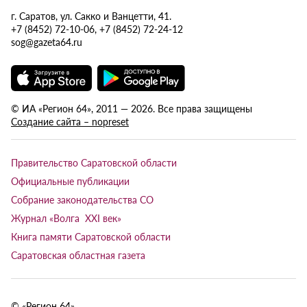
г. Саратов, ул. Сакко и Ванцетти, 41.
+7 (8452) 72-10-06, +7 (8452) 72-24-12
sog@gazeta64.ru
© ИА «Регион 64», 2011 — 2026. Все права защищены
Создание сайта – nopreset
Правительство Саратовской области
Официальные публикации
Собрание законодательства СО
Журнал «Волга XXI век»
Книга памяти Саратовской области
Саратовская областная газета
© «Регион 64»