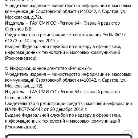
Учредитель издания — министерство информации и массовых
коммуникаций Саратовской области (410042, г. Саратов, ул.
Московская, д.72).
Издатель — ГАУ СМИ СО «Регион 64». Главный редактор
Степанов В.В.
Свидетельство о регистрации сетевого издания Эл № ФС77-
61373 от 10 апреля 2015 г.
Выдано Федеральной службой по надзору в сфере связи,
информационных технологий и массовых коммуникаций
(Роскомнадзор).
© Информационное агентство «Регион 64»
Учредитель издания — министерство информации и массовых
коммуникаций Саратовской области (410042, г. Саратов, ул.
Московская, д. 72).
Издатель — ГАУ СМИ СО «Регион 64». Главный редактор
Степанов В.В.
Свидетельство о регистрации средства массовой информации
ИА № ФС77-60442 от 30 декабря 2014 г.
Выдано Федеральной службой по надзору в сфере связи,
информационных технологий и массовых коммуникаций
(Роскомнадзор).
Политика в отношении обработки персональных данных