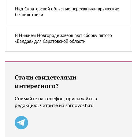
Над Саратовской областью перехватили вражеские
беспилотники
В Нижнем Новгороде завершают сборку пятого
«Валдая» для Саратовской области
Стали свидетелями
интересного?
Снимайте на телефон, присылайте в
редакцию, читайте на sarnovosti.ru