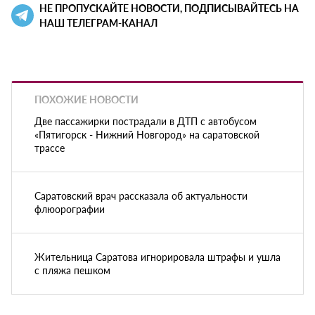
НЕ ПРОПУСКАЙТЕ НОВОСТИ, ПОДПИСЫВАЙТЕСЬ НА
НАШ ТЕЛЕГРАМ-КАНАЛ
ПОХОЖИЕ НОВОСТИ
Две пассажирки пострадали в ДТП с автобусом
«Пятигорск - Нижний Новгород» на саратовской
трассе
Саратовский врач рассказала об актуальности
флюорографии
Жительница Саратова игнорировала штрафы и ушла
с пляжа пешком