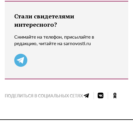
Стали свидетелями
интересного?
Снимайте на телефон, присылайте в
редакцию, читайте на sarnovosti.ru
ПОДЕЛИТЬСЯ В СОЦИАЛЬНЫХ СЕТЯХ