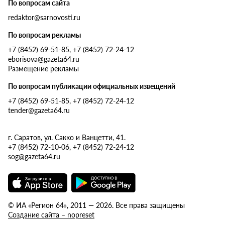
По вопросам сайта
redaktor@sarnovosti.ru
По вопросам рекламы
+7 (8452) 69-51-85, +7 (8452) 72-24-12
eborisova@gazeta64.ru
Размещение рекламы
По вопросам публикации официальных извещений
+7 (8452) 69-51-85, +7 (8452) 72-24-12
tender@gazeta64.ru
г. Саратов, ул. Сакко и Ванцетти, 41.
+7 (8452) 72-10-06, +7 (8452) 72-24-12
sog@gazeta64.ru
© ИА «Регион 64», 2011 — 2026. Все права защищены
Создание сайта – nopreset