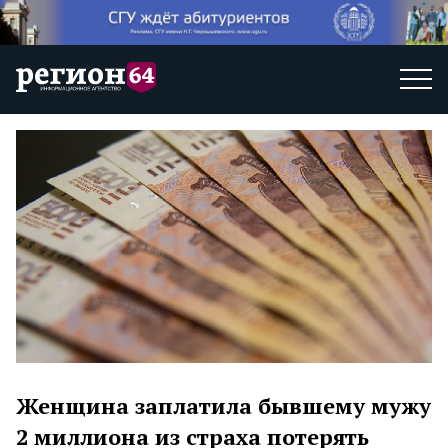
Женщина заплатила бывшему мужу
2 миллиона из страха потерять