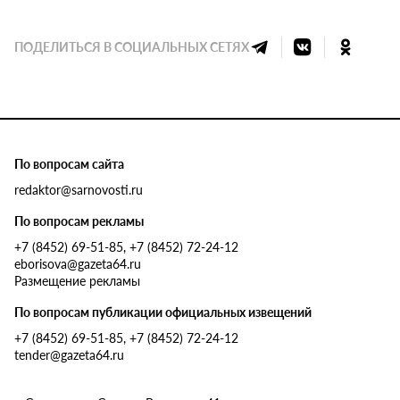
ПОДЕЛИТЬСЯ В СОЦИАЛЬНЫХ СЕТЯХ
По вопросам сайта
redaktor@sarnovosti.ru
По вопросам рекламы
+7 (8452) 69-51-85, +7 (8452) 72-24-12
eborisova@gazeta64.ru
Размещение рекламы
По вопросам публикации официальных извещений
+7 (8452) 69-51-85, +7 (8452) 72-24-12
tender@gazeta64.ru