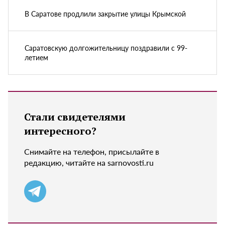
В Саратове продлили закрытие улицы Крымской
Саратовскую долгожительницу поздравили с 99-
летием
Стали свидетелями
интересного?
Снимайте на телефон, присылайте в
редакцию, читайте на sarnovosti.ru