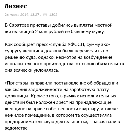
бизнес
26 марта 2019, 13:27
1302
В Саратове приставы добились выплаты местной
жительницей 2 млн рублей ее бывшему мужу.
Как сообщает пресс-служба УФССП, сумму экс-
супругу женщина должна была перечислить по
решению суда, однако, несмотря на возбуждение
исполнительного производства, от своих обязательств
она всячески уклонялась.
«Приставы направили постановление об обращении
взыскания задолженности на заработную плату
должницы. Кроме этого, в рамках исполнительных
действий был наложен арест на принадлежащие
женщине на праве собственности квартиру, а также
нежилое помещение, в котором та осуществляла
предпринимательскую деятельность», - рассказали в
ведомстве.