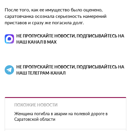
После того, как ее имущество было оценено,
саратовчанка осознала серьезность намерений
приставов и сразу же погасила долг.
НЕ ПРОПУСКАЙТЕ НОВОСТИ, ПОДПИСЫВАЙТЕСЬ НА
НАШ КАНАЛ В MAX
НЕ ПРОПУСКАЙТЕ НОВОСТИ, ПОДПИСЫВАЙТЕСЬ НА
НАШ ТЕЛЕГРАМ-КАНАЛ
ПОХОЖИЕ НОВОСТИ
Женщина погибла в аварии на полевой дороге в
Саратовской области