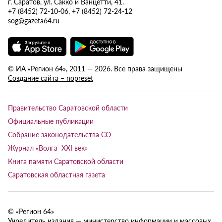
г. Саратов, ул. Сакко и Ванцетти, 41.
+7 (8452) 72-10-06, +7 (8452) 72-24-12
sog@gazeta64.ru
© ИА «Регион 64», 2011 — 2026. Все права защищены
Создание сайта – nopreset
Правительство Саратовской области
Официальные публикации
Собрание законодательства СО
Журнал «Волга XXI век»
Книга памяти Саратовской области
Саратовская областная газета
© «Регион 64»
Учредитель издания — министерство информации и массовых