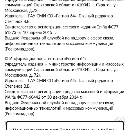
коммуникаций Саратовской области (410042, г. Саратов, ул.
Московская, д.72).
Издатель — ГАУ СМИ СО «Регион 64». Главный редактор
Степанов В.В.
Свидетельство о регистрации сетевого издания Эл № ФС77-
61373 от 10 апреля 2015 г.
Выдано Федеральной службой по надзору в сфере связи,
информационных технологий и массовых коммуникаций
(Роскомнадзор).
© Информационное агентство «Регион 64»
Учредитель издания — министерство информации и массовых
коммуникаций Саратовской области (410042, г. Саратов, ул.
Московская, д. 72).
Издатель — ГАУ СМИ СО «Регион 64». Главный редактор
Степанов В.В.
Свидетельство о регистрации средства массовой информации
ИА № ФС77-60442 от 30 декабря 2014 г.
Выдано Федеральной службой по надзору в сфере связи,
информационных технологий и массовых коммуникаций
(Роскомнадзор).
Политика в отношении обработки персональных данных
Наш сайт использует Яндекс.Метрику и файлы