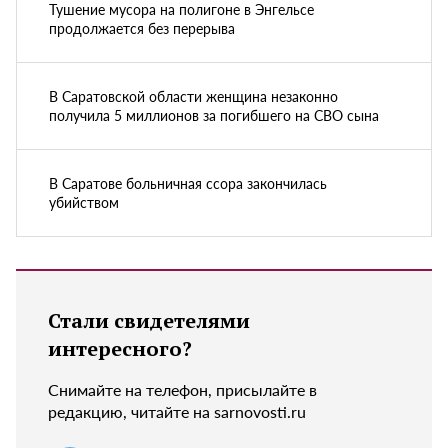
Тушение мусора на полигоне в Энгельсе
продолжается без перерыва
В Саратовской области женщина незаконно
получила 5 миллионов за погибшего на СВО сына
В Саратове больничная ссора закончилась
убийством
Стали свидетелями
интересного?
Снимайте на телефон, присылайте в
редакцию, читайте на sarnovosti.ru