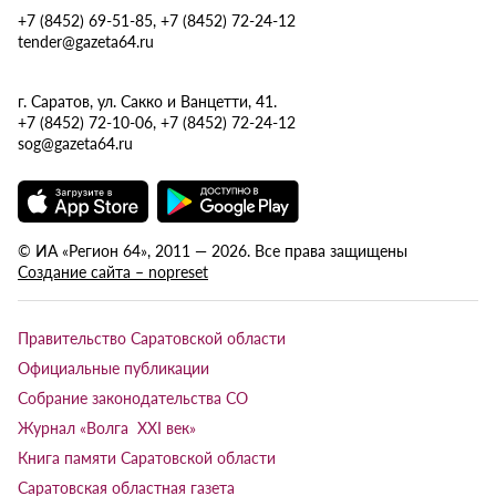
+7 (8452) 69-51-85, +7 (8452) 72-24-12
tender@gazeta64.ru
г. Саратов, ул. Сакко и Ванцетти, 41.
+7 (8452) 72-10-06, +7 (8452) 72-24-12
sog@gazeta64.ru
© ИА «Регион 64», 2011 — 2026. Все права защищены
Создание сайта – nopreset
Правительство Саратовской области
Официальные публикации
Собрание законодательства СО
Журнал «Волга XXI век»
Книга памяти Саратовской области
Саратовская областная газета