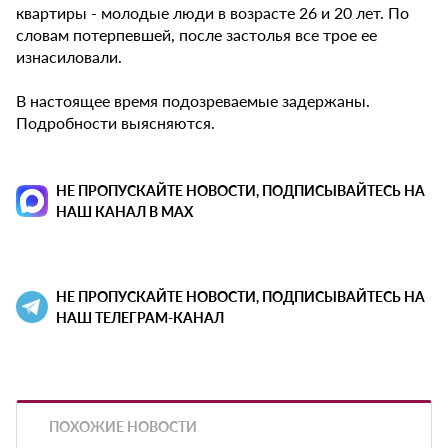
квартиры - молодые люди в возрасте 26 и 20 лет. По
словам потерпевшей, после застолья все трое ее
изнасиловали.
В настоящее время подозреваемые задержаны.
Подробности выясняются.
НЕ ПРОПУСКАЙТЕ НОВОСТИ, ПОДПИСЫВАЙТЕСЬ НА
НАШ КАНАЛ В MAX
НЕ ПРОПУСКАЙТЕ НОВОСТИ, ПОДПИСЫВАЙТЕСЬ НА
НАШ ТЕЛЕГРАМ-КАНАЛ
ПОХОЖИЕ НОВОСТИ