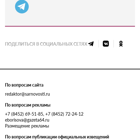
ПОДЕЛИТЬСЯ В СОЦИАЛЬНЫХ СЕТЯХ
По вопросам сайта
redaktor@sarnovosti.ru
По вопросам рекламы
+7 (8452) 69-51-85, +7 (8452) 72-24-12
eborisova@gazeta64.ru
Размещение рекламы
По вопросам публикации официальных извещений