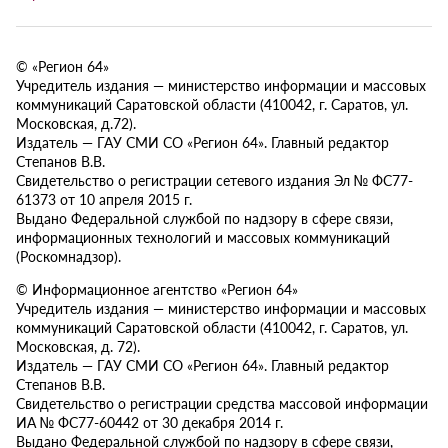
© «Регион 64»
Учредитель издания — министерство информации и массовых
коммуникаций Саратовской области (410042, г. Саратов, ул.
Московская, д.72).
Издатель — ГАУ СМИ СО «Регион 64». Главный редактор
Степанов В.В.
Свидетельство о регистрации сетевого издания Эл № ФС77-
61373 от 10 апреля 2015 г.
Выдано Федеральной службой по надзору в сфере связи,
информационных технологий и массовых коммуникаций
(Роскомнадзор).
© Информационное агентство «Регион 64»
Учредитель издания — министерство информации и массовых
коммуникаций Саратовской области (410042, г. Саратов, ул.
Московская, д. 72).
Издатель — ГАУ СМИ СО «Регион 64». Главный редактор
Степанов В.В.
Свидетельство о регистрации средства массовой информации
ИА № ФС77-60442 от 30 декабря 2014 г.
Выдано Федеральной службой по надзору в сфере связи,