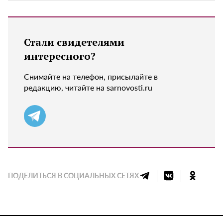
Стали свидетелями
интересного?
Снимайте на телефон, присылайте в
редакцию, читайте на sarnovosti.ru
ПОДЕЛИТЬСЯ В СОЦИАЛЬНЫХ СЕТЯХ