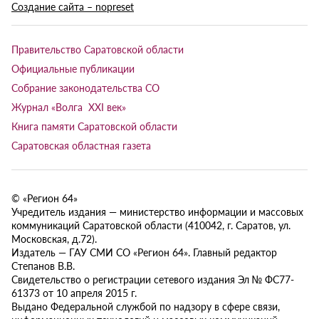
Создание сайта – nopreset
Правительство Саратовской области
Официальные публикации
Собрание законодательства СО
Журнал «Волга XXI век»
Книга памяти Саратовской области
Саратовская областная газета
© «Регион 64»
Учредитель издания — министерство информации и массовых
коммуникаций Саратовской области (410042, г. Саратов, ул.
Московская, д.72).
Издатель — ГАУ СМИ СО «Регион 64». Главный редактор
Степанов В.В.
Свидетельство о регистрации сетевого издания Эл № ФС77-
61373 от 10 апреля 2015 г.
Выдано Федеральной службой по надзору в сфере связи,