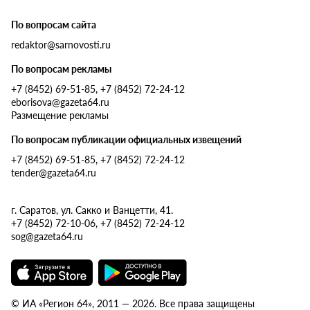
По вопросам сайта
redaktor@sarnovosti.ru
По вопросам рекламы
+7 (8452) 69-51-85, +7 (8452) 72-24-12
eborisova@gazeta64.ru
Размещение рекламы
По вопросам публикации официальных извещений
+7 (8452) 69-51-85, +7 (8452) 72-24-12
tender@gazeta64.ru
г. Саратов, ул. Сакко и Ванцетти, 41.
+7 (8452) 72-10-06, +7 (8452) 72-24-12
sog@gazeta64.ru
© ИА «Регион 64», 2011 — 2026. Все права защищены