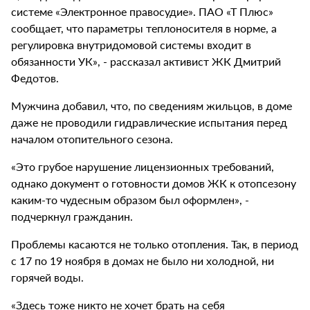
системе «Электронное правосудие». ПАО «Т Плюс»
сообщает, что параметры теплоносителя в норме, а
регулировка внутридомовой системы входит в
обязанности УК», - рассказал активист ЖК Дмитрий
Федотов.
Мужчина добавил, что, по сведениям жильцов, в доме
даже не проводили гидравлические испытания перед
началом отопительного сезона.
«Это грубое нарушение лицензионных требований,
однако документ о готовности домов ЖК к отопсезону
каким-то чудесным образом был оформлен», -
подчеркнул гражданин.
Проблемы касаются не только отопления. Так, в период
с 17 по 19 ноября в домах не было ни холодной, ни
горячей воды.
«Здесь тоже никто не хочет брать на себя