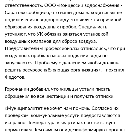
ответственность. ООО «Концессии водоснабжения -
Саратов» сообщило, что наши дома находятся выше
подключения к водопроводу, что является причиной
образования воздушных пробок. Специалисты
уточняют, что УК обязана заняться установкой
воздушных клапанов для сброса воздуха.
Представители «Профессионала» отписались, что при
воздушных пробках насосы подкачки воды не
запускаются. Проблему с давлением якобы должна
решить ресурсоснабжающая организация», - пояснил
Федотов.
Горожанин добавил, что жильцы устали писать
обращения во все инстанции и получать отписки.
«Муниципалитет не хочет нам помочь. Согласно их
проверкам, коммунальные услуги предоставляются
исправно. Температура в квартирах соответствует
нормативам. Тем самым они дезинформируют органы