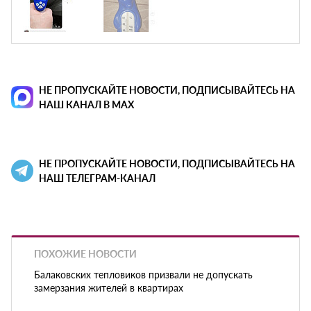
НЕ ПРОПУСКАЙТЕ НОВОСТИ, ПОДПИСЫВАЙТЕСЬ НА
НАШ КАНАЛ В MAX
НЕ ПРОПУСКАЙТЕ НОВОСТИ, ПОДПИСЫВАЙТЕСЬ НА
НАШ ТЕЛЕГРАМ-КАНАЛ
ПОХОЖИЕ НОВОСТИ
Балаковских тепловиков призвали не допускать
замерзания жителей в квартирах