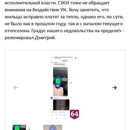
исполнительной власти. ГЖИ тоже не обращает
внимания на бездействие УК. Хочу заметить, что
жильцы исправно платят за тепло, однако его, по сути,
не было как в прошлом году, так и с началом текущего
отопсезона. Градус нашего недовольства на пределе!» -
резюмировал Дмитрий.