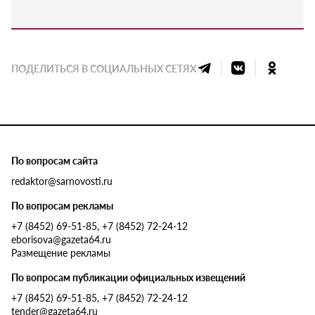
ПОДЕЛИТЬСЯ В СОЦИАЛЬНЫХ СЕТЯХ
По вопросам сайта
redaktor@sarnovosti.ru
По вопросам рекламы
+7 (8452) 69-51-85, +7 (8452) 72-24-12
eborisova@gazeta64.ru
Размещение рекламы
По вопросам публикации официальных извещений
+7 (8452) 69-51-85, +7 (8452) 72-24-12
tender@gazeta64.ru