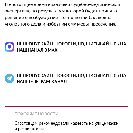
В настоящее время назначена судебно-медицинская
экспертиза, по результатам которой будет принято
решение о возбуждении в отношении балаковца
уголовного дела и избрании ему меры пресечения.
НЕ ПРОПУСКАЙТЕ НОВОСТИ, ПОДПИСЫВАЙТЕСЬ НА
НАШ КАНАЛ В MAX
НЕ ПРОПУСКАЙТЕ НОВОСТИ, ПОДПИСЫВАЙТЕСЬ НА
НАШ ТЕЛЕГРАМ-КАНАЛ
ПОХОЖИЕ НОВОСТИ
Саратовцам рекомендовали надевать на улице маски
и респираторы