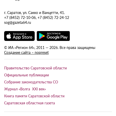
г. Саратов, ул. Сакко и Ванцетти, 41.
+7 (8452) 72-10-06, +7 (8452) 72-24-12
sog@gazeta64.ru
© ИА «Регион 64», 2011 — 2026. Все права защищены
Создание сайта – nopreset
Правительство Саратовской области
Официальные публикации
Собрание законодательства СО
Журнал «Волга XXI век»
Книга памяти Саратовской области
Саратовская областная газета