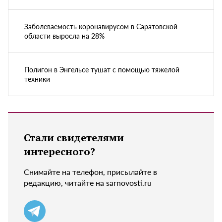
Заболеваемость коронавирусом в Саратовской
области выросла на 28%
Полигон в Энгельсе тушат с помощью тяжелой
техники
Стали свидетелями
интересного?
Снимайте на телефон, присылайте в
редакцию, читайте на sarnovosti.ru