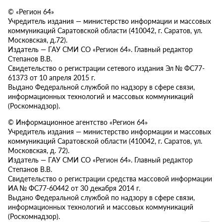
© «Регион 64»
Учредитель издания — министерство информации и массовых
коммуникаций Саратовской области (410042, г. Саратов, ул.
Московская, д.72).
Издатель — ГАУ СМИ СО «Регион 64». Главный редактор
Степанов В.В.
Свидетельство о регистрации сетевого издания Эл № ФС77-
61373 от 10 апреля 2015 г.
Выдано Федеральной службой по надзору в сфере связи,
информационных технологий и массовых коммуникаций
(Роскомнадзор).
© Информационное агентство «Регион 64»
Учредитель издания — министерство информации и массовых
коммуникаций Саратовской области (410042, г. Саратов, ул.
Московская, д. 72).
Издатель — ГАУ СМИ СО «Регион 64». Главный редактор
Степанов В.В.
Свидетельство о регистрации средства массовой информации
ИА № ФС77-60442 от 30 декабря 2014 г.
Выдано Федеральной службой по надзору в сфере связи,
информационных технологий и массовых коммуникаций
(Роскомнадзор).