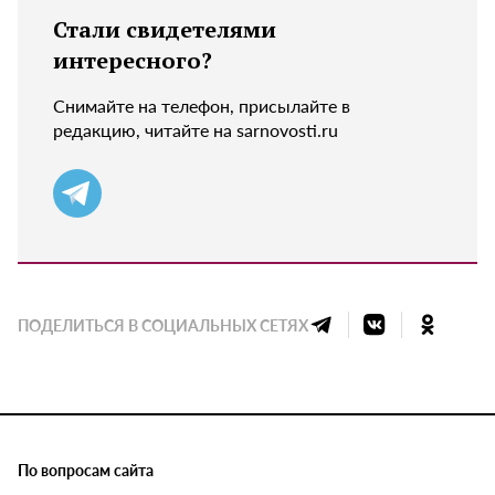
Стали свидетелями
интересного?
Снимайте на телефон, присылайте в
редакцию, читайте на sarnovosti.ru
ПОДЕЛИТЬСЯ В СОЦИАЛЬНЫХ СЕТЯХ
По вопросам сайта