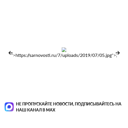
">https://sarnovosti.ru/7/uploads/2019/07/05.jpg">;
НЕ ПРОПУСКАЙТЕ НОВОСТИ, ПОДПИСЫВАЙТЕСЬ НА
НАШ КАНАЛ В MAX