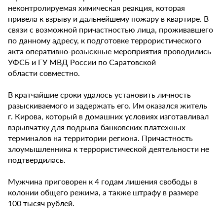
неконтролируемая химическая реакция, которая
привела к взрыву и дальнейшему пожару в квартире. В
связи с возможной причастностью лица, проживавшего
по данному адресу, к подготовке террористического
акта оперативно-розыскные мероприятия проводились
УФСБ и ГУ МВД России по Саратовской
области совместно.
В кратчайшие сроки удалось установить личность
разыскиваемого и задержать его. Им оказался житель
г. Кирова, который в домашних условиях изготавливал
взрывчатку для подрыва банковских платежных
терминалов на территории региона. Причастность
злоумышленника к террористической деятельности не
подтвердилась.
Мужчина приговорен к 4 годам лишения свободы в
колонии общего режима, а также штрафу в размере
100 тысяч рублей.