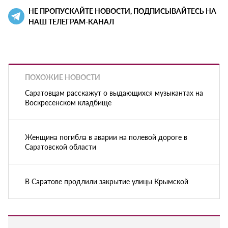
НЕ ПРОПУСКАЙТЕ НОВОСТИ, ПОДПИСЫВАЙТЕСЬ НА
НАШ ТЕЛЕГРАМ-КАНАЛ
ПОХОЖИЕ НОВОСТИ
Саратовцам расскажут о выдающихся музыкантах на
Воскресенском кладбище
Женщина погибла в аварии на полевой дороге в
Саратовской области
В Саратове продлили закрытие улицы Крымской