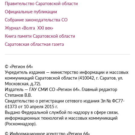
Правительство Саратовской области
Официальные публикации
Собрание законодательства СО
Журнал «Волга XXI век»
Книга памяти Саратовской области
Саратовская областная газета
© «Регион 64»
Учредитель издания — министерство информации и массовых
коммуникаций Саратовской области (410042, г. Саратов, ул.
Московская, д.72).
Издатель — ГАУ СМИ СО «Регион 64». Главный редактор
Степанов В.В.
Свидетельство о регистрации сетевого издания Эл № ФС77-
61373 от 10 апреля 2015 г.
Выдано Федеральной службой по надзору в сфере связи,
информационных технологий и массовых коммуникаций
(Роскомнадзор).
© Информационное агентство «Регион 64»