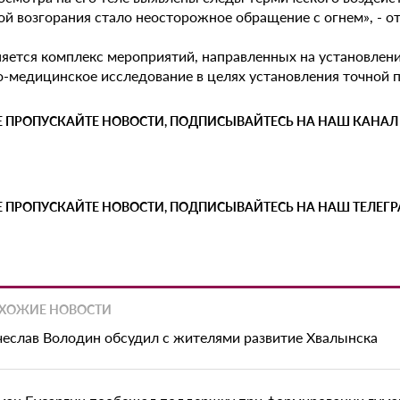
ой возгорания стало неосторожное обращение с огнем», - о
яется комплекс мероприятий, направленных на установлени
о-медицинское исследование в целях установления точной
Е ПРОПУСКАЙТЕ НОВОСТИ, ПОДПИСЫВАЙТЕСЬ НА НАШ КАНАЛ
Е ПРОПУСКАЙТЕ НОВОСТИ, ПОДПИСЫВАЙТЕСЬ НА НАШ ТЕЛЕГ
ХОЖИЕ НОВОСТИ
чеслав Володин обсудил с жителями развитие Хвалынска