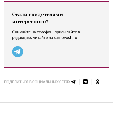
Стали свидетелями
интересного?
Снимайте на телефон, присылайте в
редакцию, читайте на sarnovosti.ru
ПОДЕЛИТЬСЯ В СОЦИАЛЬНЫХ СЕТЯХ