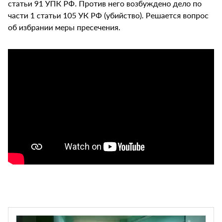
статьи 91 УПК РФ. Против него возбуждено дело по
части 1 статьи 105 УК РФ (убийство). Решается вопрос
об избрании меры пресечения.