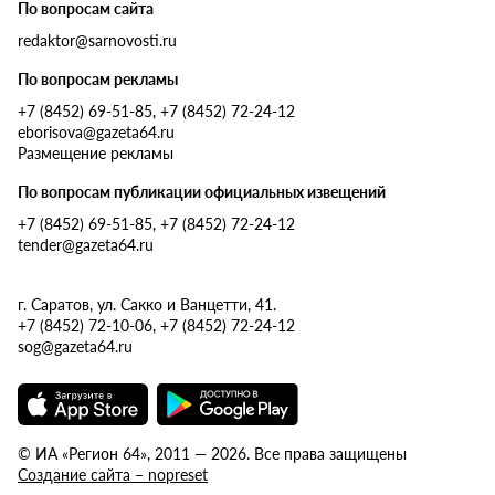
По вопросам сайта
redaktor@sarnovosti.ru
По вопросам рекламы
+7 (8452) 69-51-85, +7 (8452) 72-24-12
eborisova@gazeta64.ru
Размещение рекламы
По вопросам публикации официальных извещений
+7 (8452) 69-51-85, +7 (8452) 72-24-12
tender@gazeta64.ru
г. Саратов, ул. Сакко и Ванцетти, 41.
+7 (8452) 72-10-06, +7 (8452) 72-24-12
sog@gazeta64.ru
© ИА «Регион 64», 2011 — 2026. Все права защищены
Создание сайта – nopreset