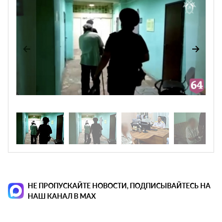
НЕ ПРОПУСКАЙТЕ НОВОСТИ, ПОДПИСЫВАЙТЕСЬ НА
НАШ КАНАЛ В MAX