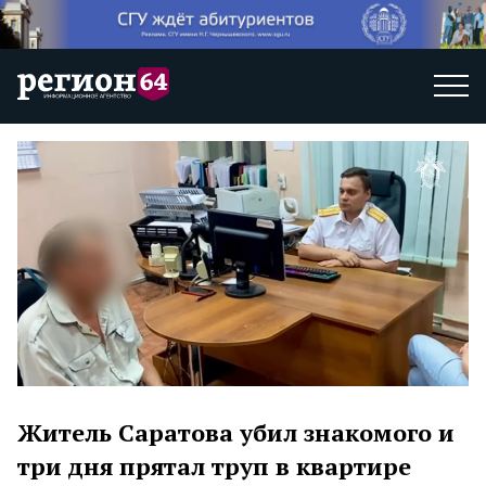
Житель Саратова убил знакомого и
три дня прятал труп в квартире