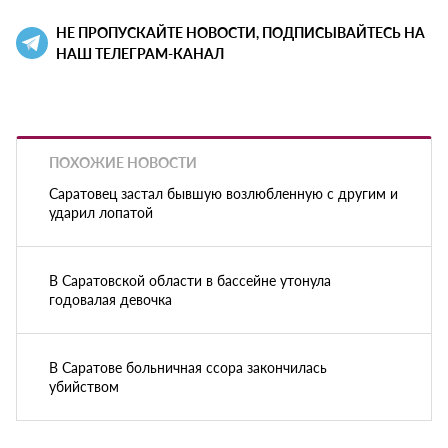
НЕ ПРОПУСКАЙТЕ НОВОСТИ, ПОДПИСЫВАЙТЕСЬ НА
НАШ ТЕЛЕГРАМ-КАНАЛ
ПОХОЖИЕ НОВОСТИ
Саратовец застал бывшую возлюбленную с другим и
ударил лопатой
В Саратовской области в бассейне утонула
годовалая девочка
В Саратове больничная ссора закончилась
убийством