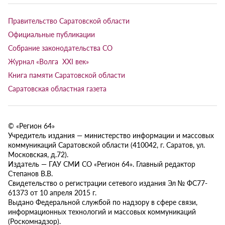
Правительство Саратовской области
Официальные публикации
Собрание законодательства СО
Журнал «Волга XXI век»
Книга памяти Саратовской области
Саратовская областная газета
© «Регион 64»
Учредитель издания — министерство информации и массовых
коммуникаций Саратовской области (410042, г. Саратов, ул.
Московская, д.72).
Издатель — ГАУ СМИ СО «Регион 64». Главный редактор
Степанов В.В.
Свидетельство о регистрации сетевого издания Эл № ФС77-
61373 от 10 апреля 2015 г.
Выдано Федеральной службой по надзору в сфере связи,
информационных технологий и массовых коммуникаций
(Роскомнадзор).