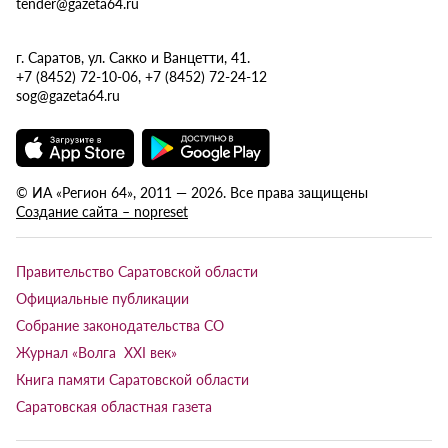
tender@gazeta64.ru
г. Саратов, ул. Сакко и Ванцетти, 41.
+7 (8452) 72-10-06, +7 (8452) 72-24-12
sog@gazeta64.ru
© ИА «Регион 64», 2011 — 2026. Все права защищены
Создание сайта – nopreset
Правительство Саратовской области
Официальные публикации
Собрание законодательства СО
Журнал «Волга XXI век»
Книга памяти Саратовской области
Саратовская областная газета