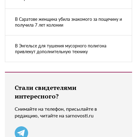
В Саратове женщина убила знакомого за пощечину и
получила 7 лет колонии
В Энгельсе для тушения мусорного полигона
привлекут дополнительную технику
Стали свидетелями
интересного?
Снимайте на телефон, присылайте в
редакцию, читайте на sarnovosti.ru