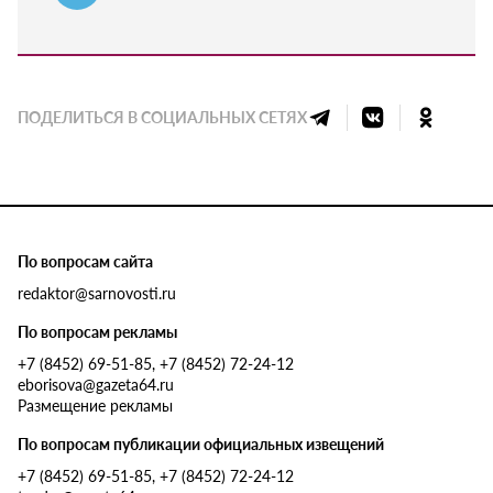
ПОДЕЛИТЬСЯ В СОЦИАЛЬНЫХ СЕТЯХ
По вопросам сайта
redaktor@sarnovosti.ru
По вопросам рекламы
+7 (8452) 69-51-85, +7 (8452) 72-24-12
eborisova@gazeta64.ru
Размещение рекламы
По вопросам публикации официальных извещений
+7 (8452) 69-51-85, +7 (8452) 72-24-12