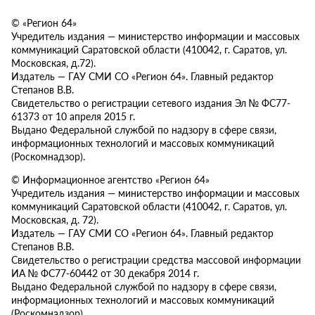
© «Регион 64»
Учредитель издания — министерство информации и массовых
коммуникаций Саратовской области (410042, г. Саратов, ул.
Московская, д.72).
Издатель — ГАУ СМИ СО «Регион 64». Главный редактор
Степанов В.В.
Свидетельство о регистрации сетевого издания Эл № ФС77-
61373 от 10 апреля 2015 г.
Выдано Федеральной службой по надзору в сфере связи,
информационных технологий и массовых коммуникаций
(Роскомнадзор).
© Информационное агентство «Регион 64»
Учредитель издания — министерство информации и массовых
коммуникаций Саратовской области (410042, г. Саратов, ул.
Московская, д. 72).
Издатель — ГАУ СМИ СО «Регион 64». Главный редактор
Степанов В.В.
Свидетельство о регистрации средства массовой информации
ИА № ФС77-60442 от 30 декабря 2014 г.
Выдано Федеральной службой по надзору в сфере связи,
информационных технологий и массовых коммуникаций
(Роскомнадзор).