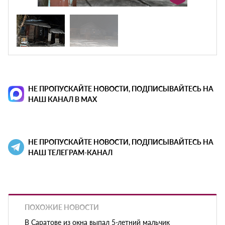
НЕ ПРОПУСКАЙТЕ НОВОСТИ, ПОДПИСЫВАЙТЕСЬ НА
НАШ КАНАЛ В MAX
НЕ ПРОПУСКАЙТЕ НОВОСТИ, ПОДПИСЫВАЙТЕСЬ НА
НАШ ТЕЛЕГРАМ-КАНАЛ
ПОХОЖИЕ НОВОСТИ
В Саратове из окна выпал 5-летний мальчик