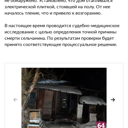
не обнаружено. Установлено, что дом отапливался
электрической плиткой, стоявшей на полу. От нее
началось тление, что и привело к возгоранию.
В настоящее время проводится судебно-медицинское
исследование с целью определения точной причины
смерти сельчанина. По результатам проверки будет
принято соответствующее процессуальное решение.