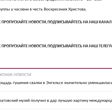
уппы у часовни в честь Воскресения Христова.
Е ПРОПУСКАЙТЕ НОВОСТИ, ПОДПИСЫВАЙТЕСЬ НА НАШ КАНАЛ
Е ПРОПУСКАЙТЕ НОВОСТИ, ПОДПИСЫВАЙТЕСЬ НА НАШ ТЕЛЕГ
ХОЖИЕ НОВОСТИ
ощадь тушения свалки в Энгельсе значительно уменьшилас
ратовский музей получил в дар лучшую картину междунаро