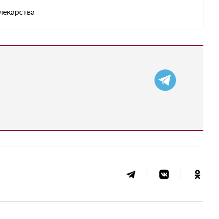
лекарства