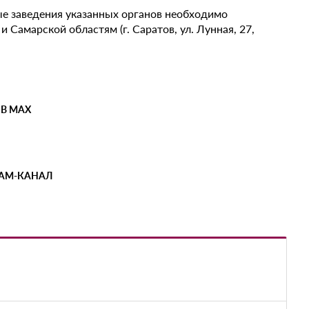
е заведения указанных органов необходимо
Самарской областям (г. Саратов, ул. Лунная, 27,
 В MAX
РАМ-КАНАЛ