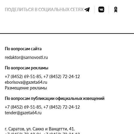
ПОДЕЛИТЬСЯ В СОЦИАЛЬНЫХ СЕТЯХ
По вопросам сайта
redaktor@sarnovosti.ru
По вопросам рекламы
+7 (8452) 69-51-85, +7 (8452) 72-24-12
eborisova@gazeta64.ru
Размещение рекламы
По вопросам публикации официальных извещений
+7 (8452) 69-51-85, +7 (8452) 72-24-12
tender@gazeta64.ru
г. Саратов, ул. Сакко и Ванцетти, 41.