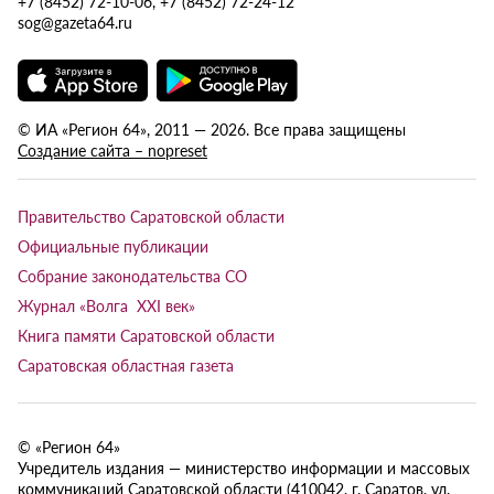
+7 (8452) 72-10-06, +7 (8452) 72-24-12
sog@gazeta64.ru
© ИА «Регион 64», 2011 — 2026. Все права защищены
Создание сайта – nopreset
Правительство Саратовской области
Официальные публикации
Собрание законодательства СО
Журнал «Волга XXI век»
Книга памяти Саратовской области
Саратовская областная газета
© «Регион 64»
Учредитель издания — министерство информации и массовых
коммуникаций Саратовской области (410042, г. Саратов, ул.