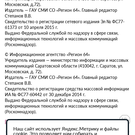
Московская, д.72).
Издатель — ГАУ СМИ СО «Регион 64». Главный редактор
Степанов В.В.
Свидетельство о регистрации сетевого издания Эл № ФС77-
61373 от 10 апреля 2015 г.
Выдано Федеральной службой по надзору в сфере связи,
информационных технологий и массовых коммуникаций
(Роскомнадзор).
© Информационное агентство «Регион 64»
Учредитель издания — министерство информации и массовых
коммуникаций Саратовской области (410042, г. Саратов, ул.
Московская, д. 72).
Издатель — ГАУ СМИ СО «Регион 64». Главный редактор
Степанов В.В.
Свидетельство о регистрации средства массовой информации
ИА № ФС77-60442 от 30 декабря 2014 г.
Выдано Федеральной службой по надзору в сфере связи,
информационных технологий и массовых коммуникаций
(Роскомнадзор).
Политика в отношении обработки персональных данных
Наш сайт использует Яндекс.Метрику и файлы
cookie. Это позволяет нам собирать и