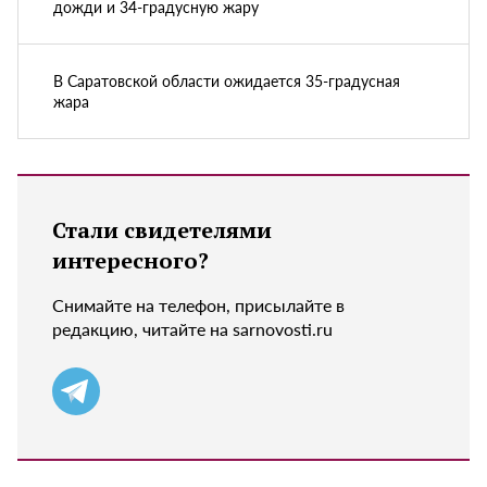
дожди и 34-градусную жару
В Саратовской области ожидается 35-градусная
жара
Стали свидетелями
интересного?
Снимайте на телефон, присылайте в
редакцию, читайте на sarnovosti.ru