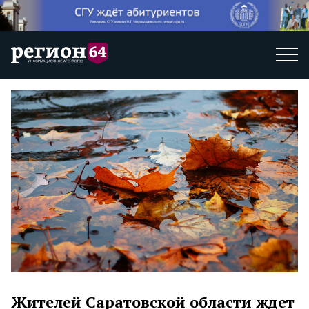
Жителей Саратовской области ждет