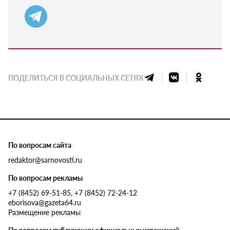
ПОДЕЛИТЬСЯ В СОЦИАЛЬНЫХ СЕТЯХ
По вопросам сайта
redaktor@sarnovosti.ru
По вопросам рекламы
+7 (8452) 69-51-85, +7 (8452) 72-24-12
eborisova@gazeta64.ru
Размещение рекламы
По вопросам публикации официальных извещений