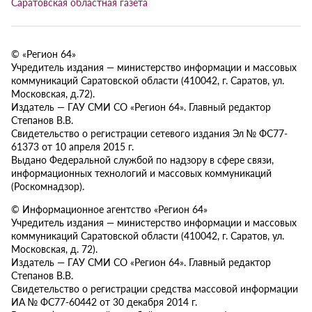
Саратовская областная газета
© «Регион 64»
Учредитель издания — министерство информации и массовых
коммуникаций Саратовской области (410042, г. Саратов, ул.
Московская, д.72).
Издатель — ГАУ СМИ СО «Регион 64». Главный редактор
Степанов В.В.
Свидетельство о регистрации сетевого издания Эл № ФС77-
61373 от 10 апреля 2015 г.
Выдано Федеральной службой по надзору в сфере связи,
информационных технологий и массовых коммуникаций
(Роскомнадзор).
© Информационное агентство «Регион 64»
Учредитель издания — министерство информации и массовых
коммуникаций Саратовской области (410042, г. Саратов, ул.
Московская, д. 72).
Издатель — ГАУ СМИ СО «Регион 64». Главный редактор
Степанов В.В.
Свидетельство о регистрации средства массовой информации
ИА № ФС77-60442 от 30 декабря 2014 г.