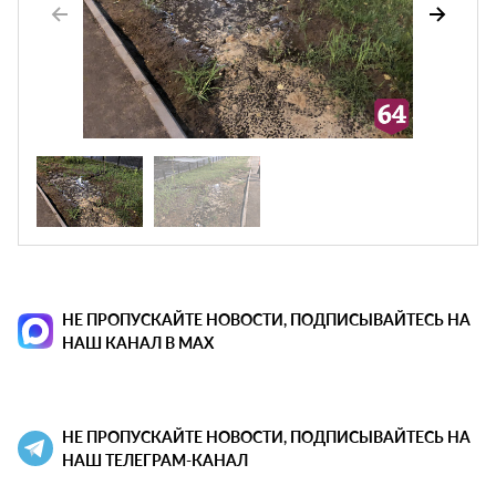
НЕ ПРОПУСКАЙТЕ НОВОСТИ, ПОДПИСЫВАЙТЕСЬ НА
НАШ КАНАЛ В MAX
НЕ ПРОПУСКАЙТЕ НОВОСТИ, ПОДПИСЫВАЙТЕСЬ НА
НАШ ТЕЛЕГРАМ-КАНАЛ