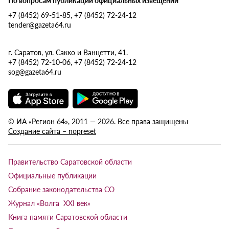
+7 (8452) 69-51-85, +7 (8452) 72-24-12
tender@gazeta64.ru
г. Саратов, ул. Сакко и Ванцетти, 41.
+7 (8452) 72-10-06, +7 (8452) 72-24-12
sog@gazeta64.ru
© ИА «Регион 64», 2011 — 2026. Все права защищены
Создание сайта – nopreset
Правительство Саратовской области
Официальные публикации
Собрание законодательства СО
Журнал «Волга XXI век»
Книга памяти Саратовской области