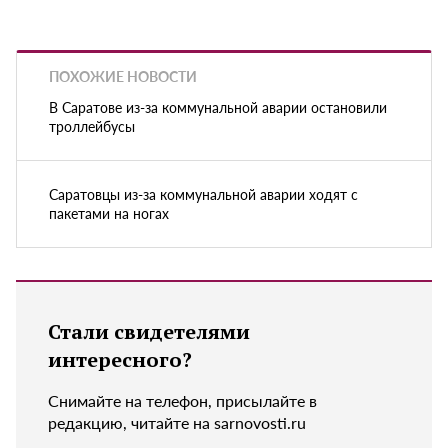
ПОХОЖИЕ НОВОСТИ
В Саратове из-за коммунальной аварии остановили
троллейбусы
Саратовцы из-за коммунальной аварии ходят с
пакетами на ногах
Стали свидетелями
интересного?
Снимайте на телефон, присылайте в
редакцию, читайте на sarnovosti.ru