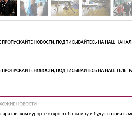
Е ПРОПУСКАЙТЕ НОВОСТИ, ПОДПИСЫВАЙТЕСЬ НА НАШ КАНАЛ
Е ПРОПУСКАЙТЕ НОВОСТИ, ПОДПИСЫВАЙТЕСЬ НА НАШ ТЕЛЕГ
ХОЖИЕ НОВОСТИ
 саратовском курорте откроют больницу и будут готовить 