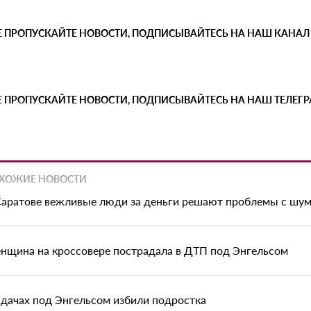
Е ПРОПУСКАЙТЕ НОВОСТИ, ПОДПИСЫВАЙТЕСЬ НА НАШ КАНАЛ
Е ПРОПУСКАЙТЕ НОВОСТИ, ПОДПИСЫВАЙТЕСЬ НА НАШ ТЕЛЕГ
ХОЖИЕ НОВОСТИ
Саратове вежливые люди за деньги решают проблемы с шу
нщина на кроссовере пострадала в ДТП под Энгельсом
 дачах под Энгельсом избили подростка