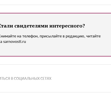
Стали свидетелями интересного?
Снимайте на телефон, присылайте в редакцию, читайте
а sarnovosti.ru
ТЬСЯ В СОЦИАЛЬНЫХ СЕТЯХ