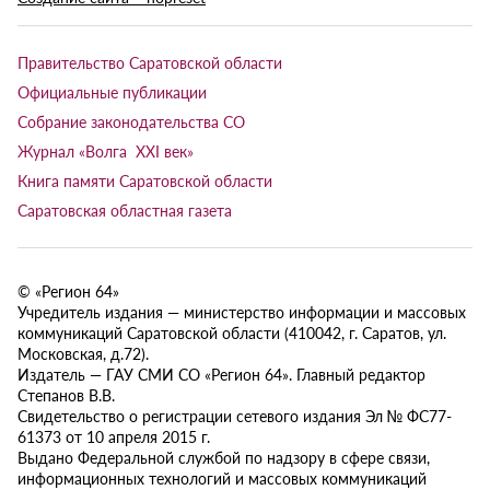
Правительство Саратовской области
Официальные публикации
Собрание законодательства СО
Журнал «Волга XXI век»
Книга памяти Саратовской области
Саратовская областная газета
© «Регион 64»
Учредитель издания — министерство информации и массовых
коммуникаций Саратовской области (410042, г. Саратов, ул.
Московская, д.72).
Издатель — ГАУ СМИ СО «Регион 64». Главный редактор
Степанов В.В.
Свидетельство о регистрации сетевого издания Эл № ФС77-
61373 от 10 апреля 2015 г.
Выдано Федеральной службой по надзору в сфере связи,
информационных технологий и массовых коммуникаций