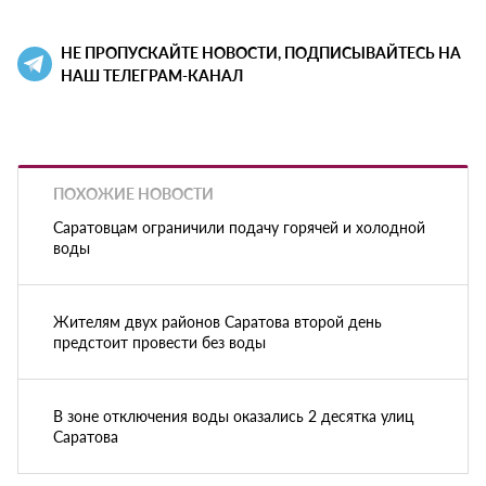
НЕ ПРОПУСКАЙТЕ НОВОСТИ, ПОДПИСЫВАЙТЕСЬ НА
НАШ ТЕЛЕГРАМ-КАНАЛ
ПОХОЖИЕ НОВОСТИ
Саратовцам ограничили подачу горячей и холодной
воды
Жителям двух районов Саратова второй день
предстоит провести без воды
В зоне отключения воды оказались 2 десятка улиц
Саратова