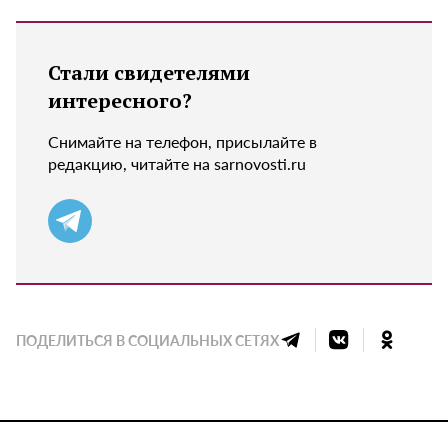
Стали свидетелями
интересного?
Снимайте на телефон, присылайте в
редакцию, читайте на sarnovosti.ru
ПОДЕЛИТЬСЯ В СОЦИАЛЬНЫХ СЕТЯХ