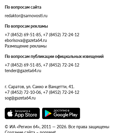
По вопросам сайта
redaktor@sarnovosti.ru
По вопросам рекламы
+7 (8452) 69-51-85, +7 (8452) 72-24-12
eborisova@gazeta64.ru
Размещение рекламы
По вопросам публикации официальных извещений
+7 (8452) 69-51-85, +7 (8452) 72-24-12
tender@gazeta64.ru
г. Саратов, ул. Сакко и Ванцетти, 41.
+7 (8452) 72-10-06, +7 (8452) 72-24-12
sog@gazeta64.ru
© ИА «Регион 64», 2011 — 2026. Все права защищены
Создание сайта – nopreset