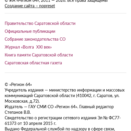
Создание сайта – nopreset
Правительство Саратовской области
Официальные публикации
Собрание законодательства СО
Журнал «Волга XXI век»
Книга памяти Саратовской области
Саратовская областная газета
© «Регион 64»
Учредитель издания — министерство информации и массовых
коммуникаций Саратовской области (410042, г. Саратов, ул.
Московская, д.72).
Издатель — ГАУ СМИ СО «Регион 64». Главный редактор
Степанов В.В.
Свидетельство о регистрации сетевого издания Эл № ФС77-
61373 от 10 апреля 2015 г.
Выдано Федеральной службой по надзору в сфере связи,