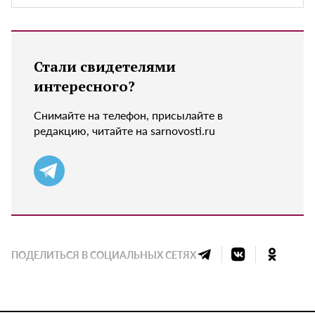
Стали свидетелями
интересного?
Снимайте на телефон, присылайте в
редакцию, читайте на sarnovosti.ru
ПОДЕЛИТЬСЯ В СОЦИАЛЬНЫХ СЕТЯХ