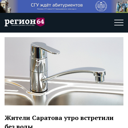
Жители Саратова утро встретили
без воды