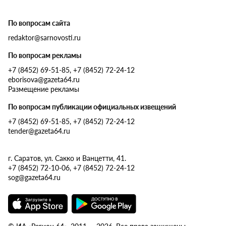
По вопросам сайта
redaktor@sarnovosti.ru
По вопросам рекламы
+7 (8452) 69-51-85, +7 (8452) 72-24-12
eborisova@gazeta64.ru
Размещение рекламы
По вопросам публикации официальных извещений
+7 (8452) 69-51-85, +7 (8452) 72-24-12
tender@gazeta64.ru
г. Саратов, ул. Сакко и Ванцетти, 41.
+7 (8452) 72-10-06, +7 (8452) 72-24-12
sog@gazeta64.ru
© ИА «Регион 64», 2011 — 2026. Все права защищены