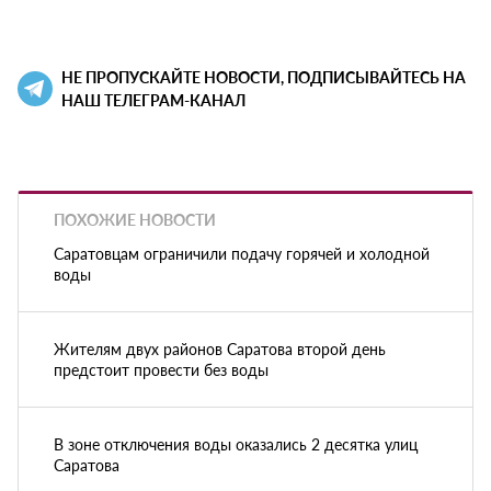
НЕ ПРОПУСКАЙТЕ НОВОСТИ, ПОДПИСЫВАЙТЕСЬ НА
НАШ ТЕЛЕГРАМ-КАНАЛ
ПОХОЖИЕ НОВОСТИ
Саратовцам ограничили подачу горячей и холодной
воды
Жителям двух районов Саратова второй день
предстоит провести без воды
В зоне отключения воды оказались 2 десятка улиц
Саратова