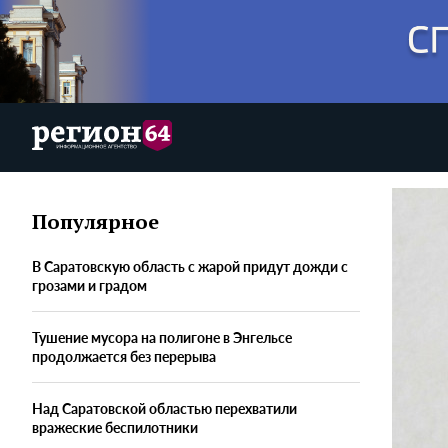
Популярное
В Саратовскую область с жарой придут дожди с
грозами и градом
Тушение мусора на полигоне в Энгельсе
продолжается без перерыва
Над Саратовской областью перехватили
вражеские беспилотники