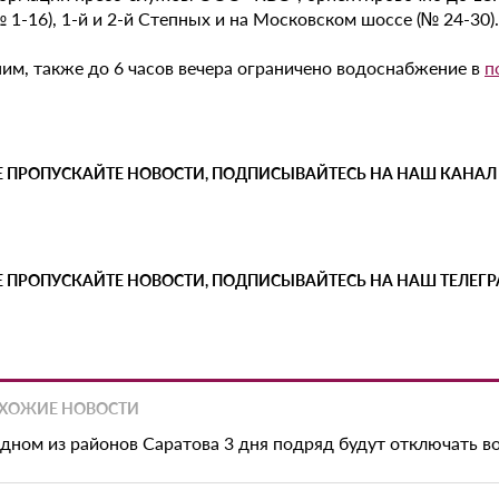
 1-16), 1-й и 2-й Степных и на Московском шоссе (№ 24-30).
им, также до 6 часов вечера ограничено водоснабжение в
п
Е ПРОПУСКАЙТЕ НОВОСТИ, ПОДПИСЫВАЙТЕСЬ НА НАШ КАНАЛ
Е ПРОПУСКАЙТЕ НОВОСТИ, ПОДПИСЫВАЙТЕСЬ НА НАШ ТЕЛЕГ
ХОЖИЕ НОВОСТИ
одном из районов Саратова 3 дня подряд будут отключать в