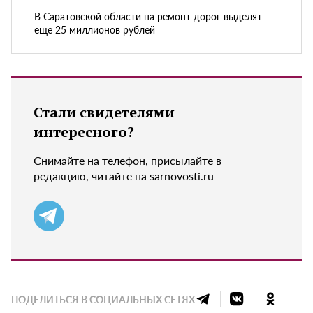
В Саратовской области на ремонт дорог выделят
еще 25 миллионов рублей
Стали свидетелями
интересного?
Снимайте на телефон, присылайте в
редакцию, читайте на sarnovosti.ru
ПОДЕЛИТЬСЯ В СОЦИАЛЬНЫХ СЕТЯХ