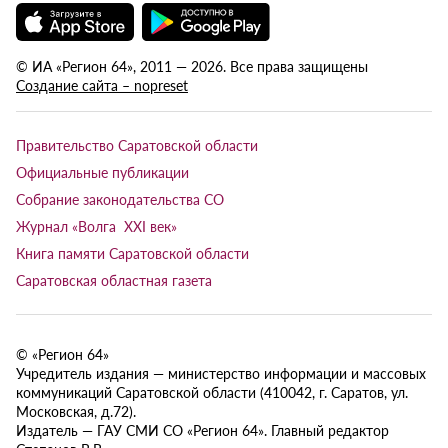
© ИА «Регион 64», 2011 — 2026. Все права защищены
Создание сайта – nopreset
Правительство Саратовской области
Официальные публикации
Собрание законодательства СО
Журнал «Волга XXI век»
Книга памяти Саратовской области
Саратовская областная газета
© «Регион 64»
Учредитель издания — министерство информации и массовых
коммуникаций Саратовской области (410042, г. Саратов, ул.
Московская, д.72).
Издатель — ГАУ СМИ СО «Регион 64». Главный редактор