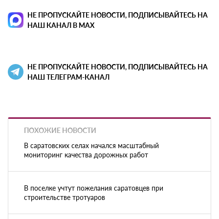
НЕ ПРОПУСКАЙТЕ НОВОСТИ, ПОДПИСЫВАЙТЕСЬ НА
НАШ КАНАЛ В MAX
НЕ ПРОПУСКАЙТЕ НОВОСТИ, ПОДПИСЫВАЙТЕСЬ НА
НАШ ТЕЛЕГРАМ-КАНАЛ
ПОХОЖИЕ НОВОСТИ
В саратовских селах начался масштабный
мониторинг качества дорожных работ
В поселке учтут пожелания саратовцев при
строительстве тротуаров