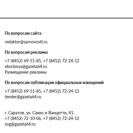
По вопросам сайта
redaktor@sarnovosti.ru
По вопросам рекламы
+7 (8452) 69-51-85, +7 (8452) 72-24-12
eborisova@gazeta64.ru
Размещение рекламы
По вопросам публикации официальных извещений
+7 (8452) 69-51-85, +7 (8452) 72-24-12
tender@gazeta64.ru
г. Саратов, ул. Сакко и Ванцетти, 41.
+7 (8452) 72-10-06, +7 (8452) 72-24-12
sog@gazeta64.ru