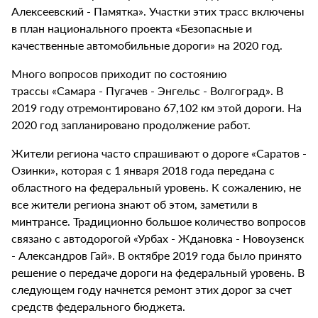
Алексеевский - Памятка». Участки этих трасс включены
в план национального проекта «Безопасные и
качественные автомобильные дороги» на 2020 год.
Много вопросов приходит по состоянию
трассы «Самара - Пугачев - Энгельс - Волгоград». В
2019 году отремонтировано 67,102 км этой дороги. На
2020 год запланировано продолжение работ.
Жители региона часто спрашивают о дороге «Саратов -
Озинки», которая с 1 января 2018 года передана с
областного на федеральный уровень. К сожалению, не
все жители региона знают об этом, заметили в
минтрансе. Традиционно большое количество вопросов
связано с автодорогой «Урбах - Ждановка - Новоузенск
- Александров Гай». В октябре 2019 года было принято
решение о передаче дороги на федеральный уровень. В
следующем году начнется ремонт этих дорог за счет
средств федерального бюджета.