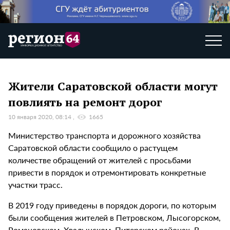
Жители Саратовской области могут
повлиять на ремонт дорог
10 января 2020, 08:14
1665
Министерство транспорта и дорожного хозяйства
Саратовской области сообщило о растущем
количестве обращений от жителей с просьбами
привести в порядок и отремонтировать конкретные
участки трасс.
В 2019 году приведены в порядок дороги, по которым
были сообщения жителей в Петровском, Лысогорском,
Романовском, Хвалынском, Питерском районах. В