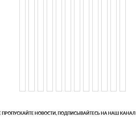
Е ПРОПУСКАЙТЕ НОВОСТИ, ПОДПИСЫВАЙТЕСЬ НА НАШ КАНАЛ