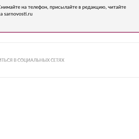
Снимайте на телефон, присылайте в редакцию, читайте
а sarnovosti.ru
ТЬСЯ В СОЦИАЛЬНЫХ СЕТЯХ