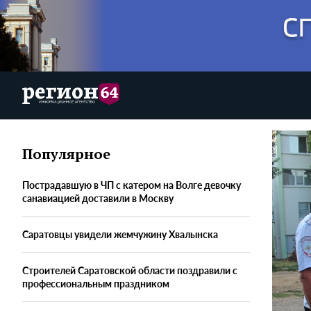
Популярное
Пострадавшую в ЧП с катером на Волге девочку
санавиацией доставили в Москву
Саратовцы увидели жемчужину Хвалынска
Строителей Саратовской области поздравили с
профессиональным праздником