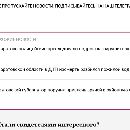
Е ПРОПУСКАЙТЕ НОВОСТИ, ПОДПИСЫВАЙТЕСЬ НА НАШ ТЕЛЕГ
ХОЖИЕ НОВОСТИ
Саратове полицейские преследовали подростка-нарушителя 
Саратовской области в ДТП насмерть разбился пожилой вод
ратовский губернатор поручил привлечь врачей в районную
Стали свидетелями интересного?