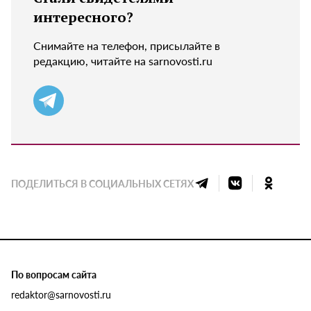
интересного?
Снимайте на телефон, присылайте в
редакцию, читайте на sarnovosti.ru
ПОДЕЛИТЬСЯ В СОЦИАЛЬНЫХ СЕТЯХ
По вопросам сайта
redaktor@sarnovosti.ru