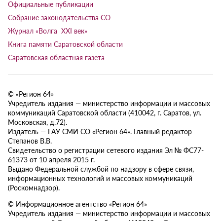
Официальные публикации
Собрание законодательства СО
Журнал «Волга XXI век»
Книга памяти Саратовской области
Саратовская областная газета
© «Регион 64»
Учредитель издания — министерство информации и массовых
коммуникаций Саратовской области (410042, г. Саратов, ул.
Московская, д.72).
Издатель — ГАУ СМИ СО «Регион 64». Главный редактор
Степанов В.В.
Свидетельство о регистрации сетевого издания Эл № ФС77-
61373 от 10 апреля 2015 г.
Выдано Федеральной службой по надзору в сфере связи,
информационных технологий и массовых коммуникаций
(Роскомнадзор).
© Информационное агентство «Регион 64»
Учредитель издания — министерство информации и массовых