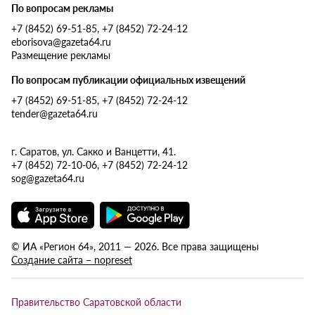
По вопросам рекламы
+7 (8452) 69-51-85, +7 (8452) 72-24-12
eborisova@gazeta64.ru
Размещение рекламы
По вопросам публикации официальных извещений
+7 (8452) 69-51-85, +7 (8452) 72-24-12
tender@gazeta64.ru
г. Саратов, ул. Сакко и Ванцетти, 41.
+7 (8452) 72-10-06, +7 (8452) 72-24-12
sog@gazeta64.ru
© ИА «Регион 64», 2011 — 2026. Все права защищены
Создание сайта – nopreset
Правительство Саратовской области