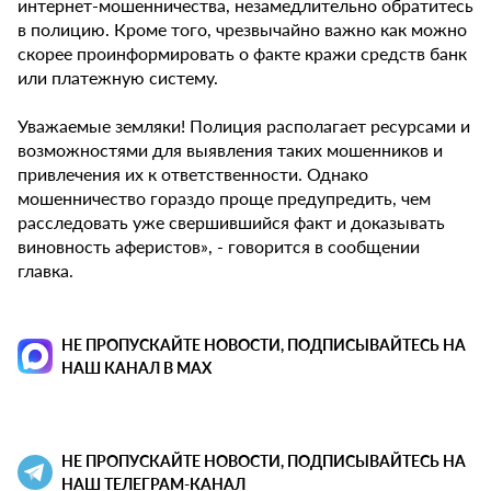
интернет-мошенничества, незамедлительно обратитесь
в полицию. Кроме того, чрезвычайно важно как можно
скорее проинформировать о факте кражи средств банк
или платежную систему.
Уважаемые земляки! Полиция располагает ресурсами и
возможностями для выявления таких мошенников и
привлечения их к ответственности. Однако
мошенничество гораздо проще предупредить, чем
расследовать уже свершившийся факт и доказывать
виновность аферистов», - говорится в сообщении
главка.
НЕ ПРОПУСКАЙТЕ НОВОСТИ, ПОДПИСЫВАЙТЕСЬ НА
НАШ КАНАЛ В MAX
НЕ ПРОПУСКАЙТЕ НОВОСТИ, ПОДПИСЫВАЙТЕСЬ НА
НАШ ТЕЛЕГРАМ-КАНАЛ