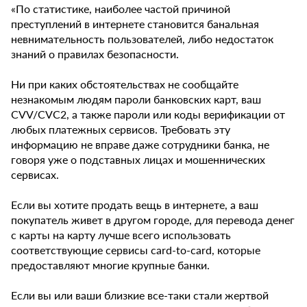
«По статистике, наиболее частой причиной
преступлений в интернете становится банальная
невнимательность пользователей, либо недостаток
знаний о правилах безопасности.
Ни при каких обстоятельствах не сообщайте
незнакомым людям пароли банковских карт, ваш
CVV/CVC2, а также пароли или коды верификации от
любых платежных сервисов. Требовать эту
информацию не вправе даже сотрудники банка, не
говоря уже о подставных лицах и мошеннических
сервисах.
Если вы хотите продать вещь в интернете, а ваш
покупатель живет в другом городе, для перевода денег
с карты на карту лучше всего использовать
соответствующие сервисы card-to-card, которые
предоставляют многие крупные банки.
Если вы или ваши близкие все-таки стали жертвой