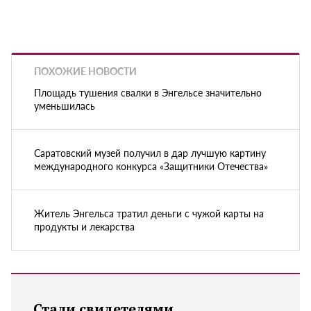
ПОХОЖИЕ НОВОСТИ
Площадь тушения свалки в Энгельсе значительно
уменьшилась
Саратовский музей получил в дар лучшую картину
международного конкурса «Защитники Отечества»
Житель Энгельса тратил деньги с чужой карты на
продукты и лекарства
Стали свидетелями