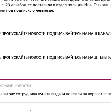
е, 23 декабря, ее доставили в отдел полиции № 4. Гражданк
или под подписку о невыезде.
Е ПРОПУСКАЙТЕ НОВОСТИ, ПОДПИСЫВАЙТЕСЬ НА НАШ КАНАЛ
Е ПРОПУСКАЙТЕ НОВОСТИ, ПОДПИСЫВАЙТЕСЬ НА НАШ ТЕЛЕГ
ХОЖИЕ НОВОСТИ
Саратове сотрудника пункта выдачи поймали на воровстве з