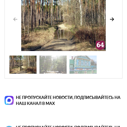
НЕ ПРОПУСКАЙТЕ НОВОСТИ, ПОДПИСЫВАЙТЕСЬ НА
НАШ КАНАЛ В MAX