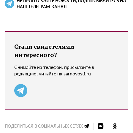
НЕ ПРОПУСКАЙТЕ НОВОСТИ, ПОДПИСЫВАЙТЕСЬ НА
НАШ ТЕЛЕГРАМ-КАНАЛ
Стали свидетелями
интересного?
Снимайте на телефон, присылайте в
редакцию, читайте на sarnovosti.ru
ПОДЕЛИТЬСЯ В СОЦИАЛЬНЫХ СЕТЯХ