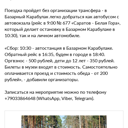
Поездка пройдет без организации трансфера - в
Базарный Карабулак легко добраться как автобусом с
автовокзала (рейс в 9:00 № 677 «Саратов - Белая Гора»,
который делает остановку в Базарном Карабулаке в
10:30), так и на личном автомобиле.
«Сбор: 10:30 - автостанция в Базарном Карабулаке.
Обратный рейс в 16:35, будем в городе в 18:40.
Оргвзнос - 500 рублей, дети до 12 лет - 350 рублей.
Билеты в музеи входят в стоимость. Самостоятельно
оплачивается проезд и стоимость обеда - от 200
рублей», - добавили организаторы.
Записаться на мероприятие можно по телефону
+79033864648 (WhatsApp, Viber, Telegram).