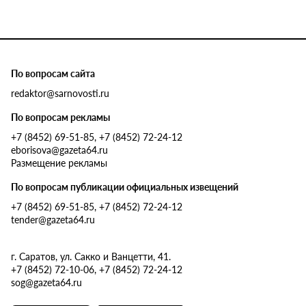
По вопросам сайта
redaktor@sarnovosti.ru
По вопросам рекламы
+7 (8452) 69-51-85, +7 (8452) 72-24-12
eborisova@gazeta64.ru
Размещение рекламы
По вопросам публикации официальных извещений
+7 (8452) 69-51-85, +7 (8452) 72-24-12
tender@gazeta64.ru
г. Саратов, ул. Сакко и Ванцетти, 41.
+7 (8452) 72-10-06, +7 (8452) 72-24-12
sog@gazeta64.ru