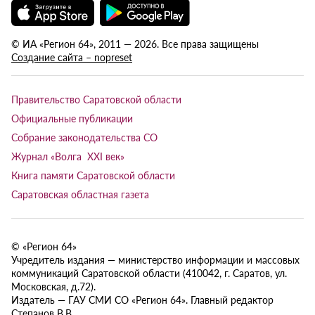
© ИА «Регион 64», 2011 — 2026. Все права защищены
Создание сайта – nopreset
Правительство Саратовской области
Официальные публикации
Собрание законодательства СО
Журнал «Волга XXI век»
Книга памяти Саратовской области
Саратовская областная газета
© «Регион 64»
Учредитель издания — министерство информации и массовых
коммуникаций Саратовской области (410042, г. Саратов, ул.
Московская, д.72).
Издатель — ГАУ СМИ СО «Регион 64». Главный редактор
Степанов В.В.