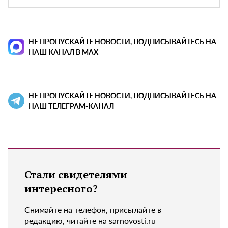
НЕ ПРОПУСКАЙТЕ НОВОСТИ, ПОДПИСЫВАЙТЕСЬ НА
НАШ КАНАЛ В MAX
НЕ ПРОПУСКАЙТЕ НОВОСТИ, ПОДПИСЫВАЙТЕСЬ НА
НАШ ТЕЛЕГРАМ-КАНАЛ
Стали свидетелями
интересного?
Снимайте на телефон, присылайте в
редакцию, читайте на sarnovosti.ru