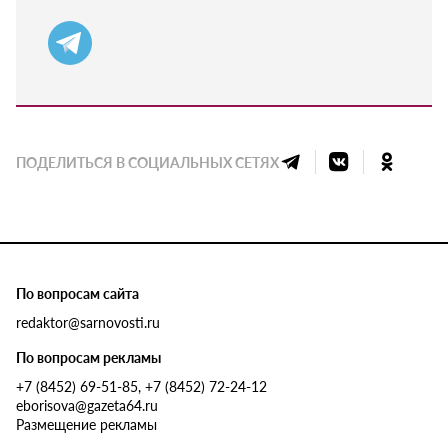
ПОДЕЛИТЬСЯ В СОЦИАЛЬНЫХ СЕТЯХ
По вопросам сайта
redaktor@sarnovosti.ru
По вопросам рекламы
+7 (8452) 69-51-85, +7 (8452) 72-24-12
eborisova@gazeta64.ru
Размещение рекламы