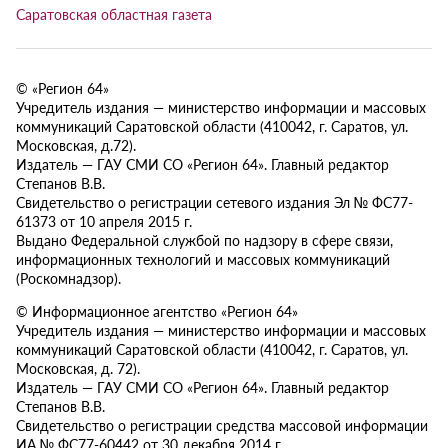
Саратовская областная газета
© «Регион 64»
Учредитель издания — министерство информации и массовых
коммуникаций Саратовской области (410042, г. Саратов, ул.
Московская, д.72).
Издатель — ГАУ СМИ СО «Регион 64». Главный редактор
Степанов В.В.
Свидетельство о регистрации сетевого издания Эл № ФС77-
61373 от 10 апреля 2015 г.
Выдано Федеральной службой по надзору в сфере связи,
информационных технологий и массовых коммуникаций
(Роскомнадзор).
© Информационное агентство «Регион 64»
Учредитель издания — министерство информации и массовых
коммуникаций Саратовской области (410042, г. Саратов, ул.
Московская, д. 72).
Издатель — ГАУ СМИ СО «Регион 64». Главный редактор
Степанов В.В.
Свидетельство о регистрации средства массовой информации
ИА № ФС77-60442 от 30 декабря 2014 г.