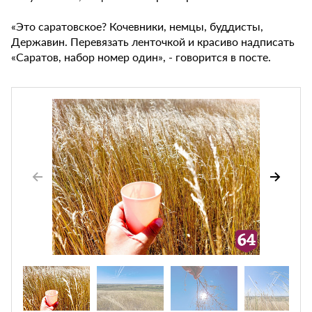
«Это саратовское? Кочевники, немцы, буддисты,
Державин. Перевязать ленточкой и красиво надписать
«Саратов, набор номер один», - говорится в посте.