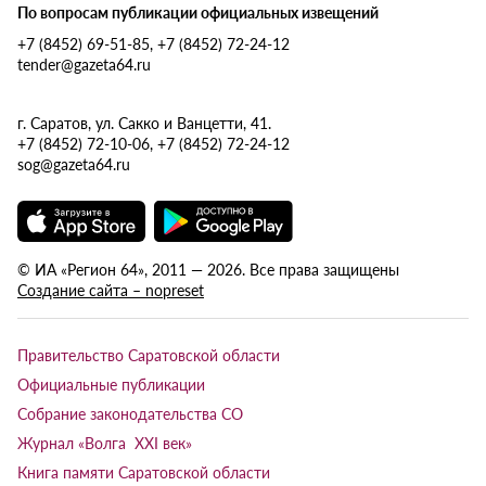
По вопросам публикации официальных извещений
+7 (8452) 69-51-85, +7 (8452) 72-24-12
tender@gazeta64.ru
г. Саратов, ул. Сакко и Ванцетти, 41.
+7 (8452) 72-10-06, +7 (8452) 72-24-12
sog@gazeta64.ru
© ИА «Регион 64», 2011 — 2026. Все права защищены
Создание сайта – nopreset
Правительство Саратовской области
Официальные публикации
Собрание законодательства СО
Журнал «Волга XXI век»
Книга памяти Саратовской области