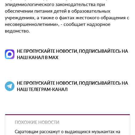
эпидемиологического законодательства при
обеспечении питания детей в образовательных
учреждениях, а также о фактах жестокого обращения с
несовершеннолетними», - сообщает надзорное
ведомство.
НЕ ПРОПУСКАЙТЕ НОВОСТИ, ПОДПИСЫВАЙТЕСЬ НА
НАШ КАНАЛ В MAX
НЕ ПРОПУСКАЙТЕ НОВОСТИ, ПОДПИСЫВАЙТЕСЬ НА
НАШ ТЕЛЕГРАМ-КАНАЛ
ПОХОЖИЕ НОВОСТИ
Саратовцам расскажут о выдающихся музыкантах на