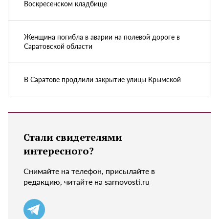
Воскресенском кладбище
Женщина погибла в аварии на полевой дороге в
Саратовской области
В Саратове продлили закрытие улицы Крымской
Стали свидетелями
интересного?
Снимайте на телефон, присылайте в
редакцию, читайте на sarnovosti.ru