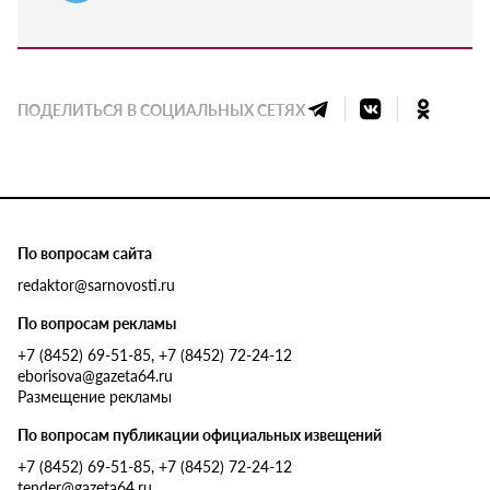
ПОДЕЛИТЬСЯ В СОЦИАЛЬНЫХ СЕТЯХ
По вопросам сайта
redaktor@sarnovosti.ru
По вопросам рекламы
+7 (8452) 69-51-85, +7 (8452) 72-24-12
eborisova@gazeta64.ru
Размещение рекламы
По вопросам публикации официальных извещений
+7 (8452) 69-51-85, +7 (8452) 72-24-12
tender@gazeta64.ru