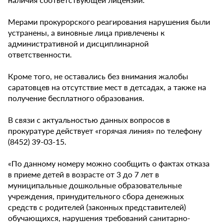
Мерами прокурорского реагирования нарушения были
устранены, а виновные лица привлечены к
административной и дисциплинарной
ответственности.
Кроме того, не оставались без внимания жалобы
саратовцев на отсутствие мест в детсадах, а также на
получение бесплатного образования.
В связи с актуальностью данных вопросов в
прокуратуре действует «горячая линия» по телефону
(8452) 39-03-15.
«По данному номеру можно сообщить о фактах отказа
в приеме детей в возрасте от 3 до 7 лет в
муниципальные дошкольные образовательные
учреждения, принудительного сбора денежных
средств с родителей (законных представителей)
обучающихся, нарушения требований санитарно-