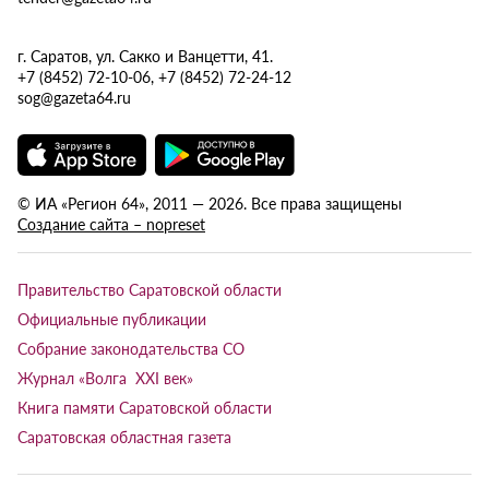
г. Саратов, ул. Сакко и Ванцетти, 41.
+7 (8452) 72-10-06, +7 (8452) 72-24-12
sog@gazeta64.ru
© ИА «Регион 64», 2011 — 2026. Все права защищены
Создание сайта – nopreset
Правительство Саратовской области
Официальные публикации
Собрание законодательства СО
Журнал «Волга XXI век»
Книга памяти Саратовской области
Саратовская областная газета