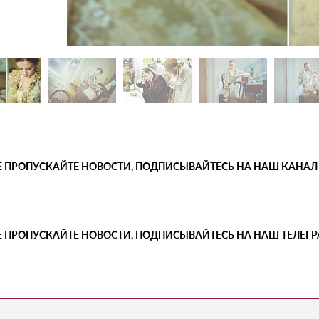
Е ПРОПУСКАЙТЕ НОВОСТИ, ПОДПИСЫВАЙТЕСЬ НА НАШ КАНАЛ
Е ПРОПУСКАЙТЕ НОВОСТИ, ПОДПИСЫВАЙТЕСЬ НА НАШ ТЕЛЕГ