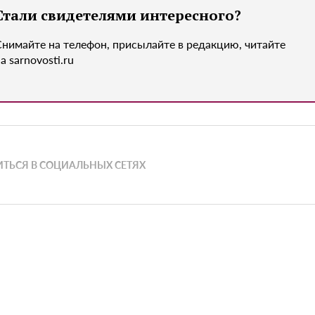
Стали свидетелями интересного?
Снимайте на телефон, присылайте в редакцию, читайте
а sarnovosti.ru
ТЬСЯ В СОЦИАЛЬНЫХ СЕТЯХ