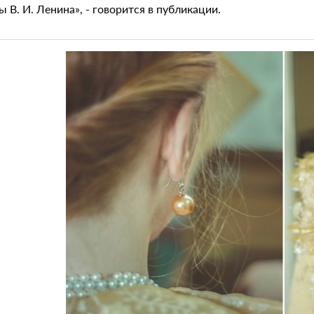
ы В. И. Ленина», - говорится в публикации.