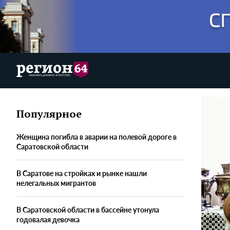
Популярное
Женщина погибла в аварии на полевой дороге в
Саратовской области
В Саратове на стройках и рынке нашли
нелегальных мигрантов
В Саратовской области в бассейне утонула
годовалая девочка