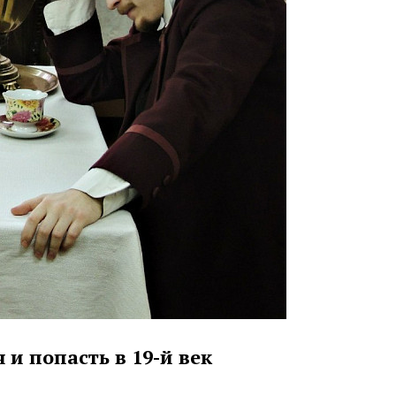
и попасть в 19-й век