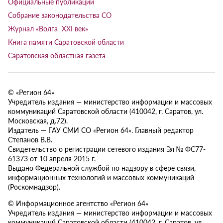
Официальные публикации
Собрание законодательства СО
Журнал «Волга XXI век»
Книга памяти Саратовской области
Саратовская областная газета
© «Регион 64»
Учредитель издания — министерство информации и массовых
коммуникаций Саратовской области (410042, г. Саратов, ул.
Московская, д.72).
Издатель — ГАУ СМИ СО «Регион 64». Главный редактор
Степанов В.В.
Свидетельство о регистрации сетевого издания Эл № ФС77-
61373 от 10 апреля 2015 г.
Выдано Федеральной службой по надзору в сфере связи,
информационных технологий и массовых коммуникаций
(Роскомнадзор).
© Информационное агентство «Регион 64»
Учредитель издания — министерство информации и массовых
коммуникаций Саратовской области (410042, г. Саратов, ул.