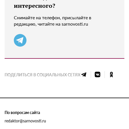
интересного?
Снимайте на телефон, присылайте в
редакцию, читайте на sarnovosti.ru
ПОДЕЛИТЬСЯ В СОЦИАЛЬНЫХ СЕТЯХ
По вопросам сайта
redaktor@sarnovosti.ru