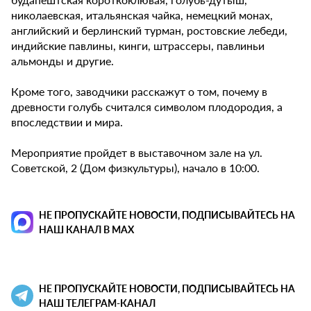
николаевская, итальянская чайка, немецкий монах,
английский и берлинский турман, ростовские лебеди,
индийские павлины, кинги, штрассеры, павлиньи
альмонды и другие.
Кроме того, заводчики расскажут о том, почему в
древности голубь считался символом плодородия, а
впоследствии и мира.
Мероприятие пройдет в выставочном зале на ул.
Советской, 2 (Дом физкультуры), начало в 10:00.
НЕ ПРОПУСКАЙТЕ НОВОСТИ, ПОДПИСЫВАЙТЕСЬ НА
НАШ КАНАЛ В MAX
НЕ ПРОПУСКАЙТЕ НОВОСТИ, ПОДПИСЫВАЙТЕСЬ НА
НАШ ТЕЛЕГРАМ-КАНАЛ