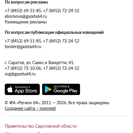
По вопросам рекламы
+7 (8452) 69-51-85, +7 (8452) 72-24-12
eborisova@gazeta64.ru
Размещение рекламы
По вопросам публикации официальных извещений
+7 (8452) 69-51-85, +7 (8452) 72-24-12
tender@gazeta64.ru
г. Саратов, ул. Сакко и Ванцетти, 41.
+7 (8452) 72-10-06, +7 (8452) 72-24-12
sog@gazeta64.ru
© ИА «Регион 64», 2011 — 2026. Все права защищены
Создание сайта – nopreset
Правительство Саратовской области