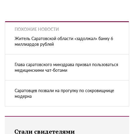
ПОХОЖИЕ НОВОСТИ
Житель Саратовской области «задолжал» банку 6
миллиардов рублей
Глава саратовского минздрава призвал пользоваться
медицинскими чат-ботами
Саратовцев позвали на прогулку по сокровищнице
модерна
Стали свидетелями