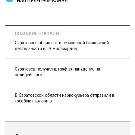
НАШ ТЕЛЕГРАМ-КАНАЛ
ПОХОЖИЕ НОВОСТИ
Саратовцев обвиняют в незаконной банковской
деятельности на 9 миллиардов
Саратовец получил штраф за нападение на
полицейского
В Саратовской области наркокурьера отправили в
«особую» колонию