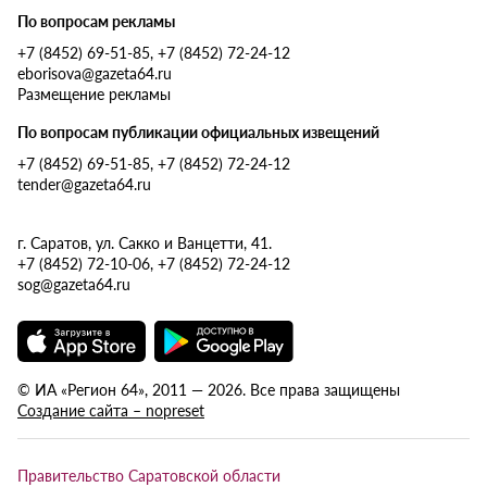
По вопросам рекламы
+7 (8452) 69-51-85, +7 (8452) 72-24-12
eborisova@gazeta64.ru
Размещение рекламы
По вопросам публикации официальных извещений
+7 (8452) 69-51-85, +7 (8452) 72-24-12
tender@gazeta64.ru
г. Саратов, ул. Сакко и Ванцетти, 41.
+7 (8452) 72-10-06, +7 (8452) 72-24-12
sog@gazeta64.ru
© ИА «Регион 64», 2011 — 2026. Все права защищены
Создание сайта – nopreset
Правительство Саратовской области