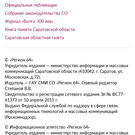
Официальные публикации
Собрание законодательства СО
Журнал «Волга XXI век»
Книга памяти Саратовской области
Саратовская областная газета
© «Регион 64»
Учредитель издания — министерство информации и массовых
коммуникаций Саратовской области (410042, г. Саратов, ул.
Московская, д.72).
Издатель — ГАУ СМИ СО «Регион 64». Главный редактор
Степанов В.В.
Свидетельство о регистрации сетевого издания Эл № ФС77-
61373 от 10 апреля 2015 г.
Выдано Федеральной службой по надзору в сфере связи,
информационных технологий и массовых коммуникаций
(Роскомнадзор).
© Информационное агентство «Регион 64»
Учредитель издания — министерство информации и массовых