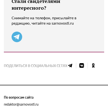
Стали свидетелями
интересного?
Снимайте на телефон, присылайте в
редакцию, читайте на sarnovosti.ru
ПОДЕЛИТЬСЯ В СОЦИАЛЬНЫХ СЕТЯХ
По вопросам сайта
redaktor@sarnovosti.ru