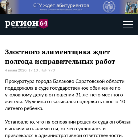
Злостного алиментщика ждет
полгода исправительных работ
4 июня 2020, 17:13
970
Прокуратура города Балаково Саратовской области
поддержала в суде государственное обвинение по
уголовному делу в отношении 31-летнего местного
жителя. Мужчина отказывался содержать своего 10-
летнего ребенка.
Установлено, что на основании решения суда он обязан
выплачивать алименты, от чего уклонялся и
привлекался к административной ответственности.