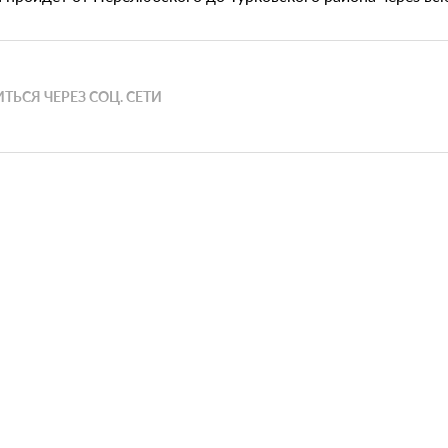
ТЬСЯ ЧЕРЕЗ СОЦ. СЕТИ