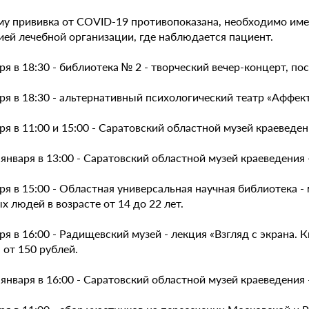
ому прививка от COVID-19 противопоказана, необходимо им
ией лечебной организации, где наблюдается пациент.
ря в 18:30 - библиотека № 2 - творческий вечер-концерт, 
ря в 18:30 - альтернативный психологический театр «Аффект
ря в 11:00 и 15:00 - Саратовский областной музей краевед
 января в 13:00 - Саратовский областной музей краеведения 
ря в 15:00 - Областная универсальная научная библиотека -
 людей в возрасте от 14 до 22 лет.
ря в 16:00 - Радищевский музей - лекция «Взгляд с экрана
 от 150 рублей.
 января в 16:00 - Саратовский областной музей краеведения