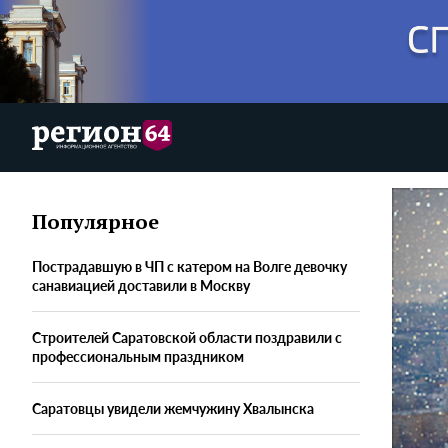
Популярное
Пострадавшую в ЧП с катером на Волге девочку
санавиацией доставили в Москву
Строителей Саратовской области поздравили с
профессиональным праздником
Саратовцы увидели жемчужину Хвалынска