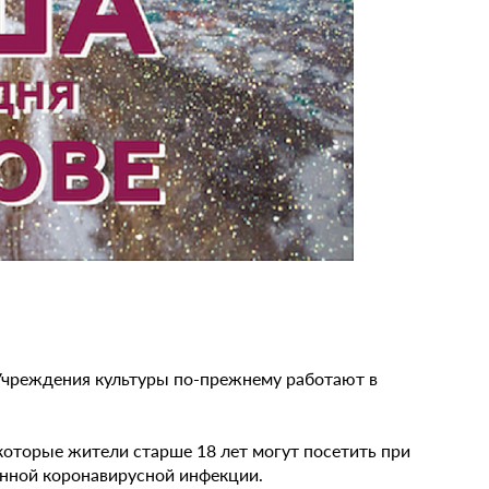
Учреждения культуры по-прежнему работают в
которые жители старше 18 лет могут посетить при
енной коронавирусной инфекции.