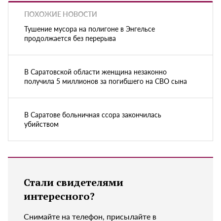
ПОХОЖИЕ НОВОСТИ
Тушение мусора на полигоне в Энгельсе
продолжается без перерыва
В Саратовской области женщина незаконно
получила 5 миллионов за погибшего на СВО сына
В Саратове больничная ссора закончилась
убийством
Стали свидетелями
интересного?
Снимайте на телефон, присылайте в