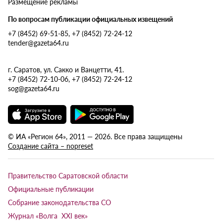
Размещение рекламы
По вопросам публикации официальных извещений
+7 (8452) 69-51-85, +7 (8452) 72-24-12
tender@gazeta64.ru
г. Саратов, ул. Сакко и Ванцетти, 41.
+7 (8452) 72-10-06, +7 (8452) 72-24-12
sog@gazeta64.ru
© ИА «Регион 64», 2011 — 2026. Все права защищены
Создание сайта – nopreset
Правительство Саратовской области
Официальные публикации
Собрание законодательства СО
Журнал «Волга XXI век»