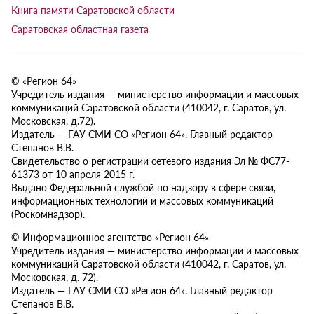
Книга памяти Саратовской области
Саратовская областная газета
© «Регион 64»
Учредитель издания — министерство информации и массовых
коммуникаций Саратовской области (410042, г. Саратов, ул.
Московская, д.72).
Издатель — ГАУ СМИ СО «Регион 64». Главный редактор
Степанов В.В.
Свидетельство о регистрации сетевого издания Эл № ФС77-
61373 от 10 апреля 2015 г.
Выдано Федеральной службой по надзору в сфере связи,
информационных технологий и массовых коммуникаций
(Роскомнадзор).
© Информационное агентство «Регион 64»
Учредитель издания — министерство информации и массовых
коммуникаций Саратовской области (410042, г. Саратов, ул.
Московская, д. 72).
Издатель — ГАУ СМИ СО «Регион 64». Главный редактор
Степанов В.В.