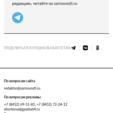
редакцию, читайте на sarnovosti.ru
ПОДЕЛИТЬСЯ В СОЦИАЛЬНЫХ СЕТЯХ
По вопросам сайта
redaktor@sarnovosti.ru
По вопросам рекламы
+7 (8452) 69-51-85, +7 (8452) 72-24-12
eborisova@gazeta64.ru