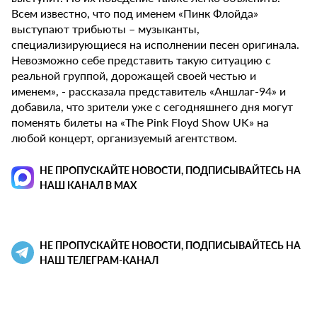
Всем известно, что под именем «Пинк Флойда»
выступают трибьюты – музыканты,
специализирующиеся на исполнении песен оригинала.
Невозможно себе представить такую ситуацию с
реальной группой, дорожащей своей честью и
именем», - рассказала представитель «Аншлаг-94» и
добавила, что зрители уже с сегодняшнего дня могут
поменять билеты на «The Pink Floyd Show UK» на
любой концерт, организуемый агентством.
НЕ ПРОПУСКАЙТЕ НОВОСТИ, ПОДПИСЫВАЙТЕСЬ НА
НАШ КАНАЛ В MAX
НЕ ПРОПУСКАЙТЕ НОВОСТИ, ПОДПИСЫВАЙТЕСЬ НА
НАШ ТЕЛЕГРАМ-КАНАЛ