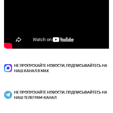
НЕ ПРОПУСКАЙТЕ НОВОСТИ, ПОДПИСЫВАЙТЕСЬ НА
НАШ КАНАЛ В MAX
НЕ ПРОПУСКАЙТЕ НОВОСТИ, ПОДПИСЫВАЙТЕСЬ НА
НАШ ТЕЛЕГРАМ-КАНАЛ