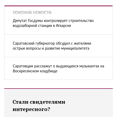
ПОХОЖИЕ НОВОСТИ
Депутат Госдумы контролирует строительство
водозаборной станции в Аткарске
Саратовский губернатор обсудил с жителями
острые вопросы и развитие муниципалитета
Саратовцам расскажут о выдающихся музыкантах на
Воскресенском кладбище
Стали свидетелями
интересного?