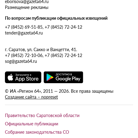
eborisova@gazeta64.ru
Размещение рекламы
По вопросам публикации официальных извещений
+7 (8452) 69-51-85, +7 (8452) 72-24-12
tender@gazeta64.ru
г. Саратов, ул. Сакко и Ванцетти, 41.
+7 (8452) 72-10-06, +7 (8452) 72-24-12
sog@gazeta64.ru
© ИА «Регион 64», 2011 — 2026. Все права защищены
Создание сайта – nopreset
Правительство Саратовской области
Официальные публикации
Собрание законодательства СО