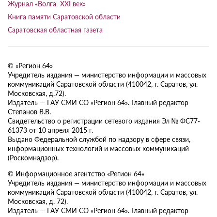
Журнал «Волга XXI век»
Книга памяти Саратовской области
Саратовская областная газета
© «Регион 64»
Учредитель издания — министерство информации и массовых
коммуникаций Саратовской области (410042, г. Саратов, ул.
Московская, д.72).
Издатель — ГАУ СМИ СО «Регион 64». Главный редактор
Степанов В.В.
Свидетельство о регистрации сетевого издания Эл № ФС77-
61373 от 10 апреля 2015 г.
Выдано Федеральной службой по надзору в сфере связи,
информационных технологий и массовых коммуникаций
(Роскомнадзор).
© Информационное агентство «Регион 64»
Учредитель издания — министерство информации и массовых
коммуникаций Саратовской области (410042, г. Саратов, ул.
Московская, д. 72).
Издатель — ГАУ СМИ СО «Регион 64». Главный редактор