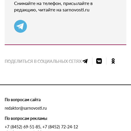
Снимайте на телефон, присылайте в
редакцию, читайте на sarnovosti.ru
ПОДЕЛИТЬСЯ В СОЦИАЛЬНЫХ СЕТЯХ
По вопросам сайта
redaktor@sarnovosti.ru
По вопросам рекламы
+7 (8452) 69-51-85, +7 (8452) 72-24-12