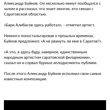
Александр Буйнов. Он несколько минут пообщался с
залом и рассказал, что знает многих, кто связан с
Саратовской областью.
«Бари Алибасов здесь работал», - отметил артист.
Немного поностальгировав о прошлых временах,
Буйнов предложил: «А не рвануть ли мне в Саратов?».
«А что, я здесь буду, наверное, единственным
народным артистом саратовской филармонии», -
сказал он и сорвал бурные аплодисменты публики.
После этого Александр Буйнов исполнил свои самые
известные композиции.