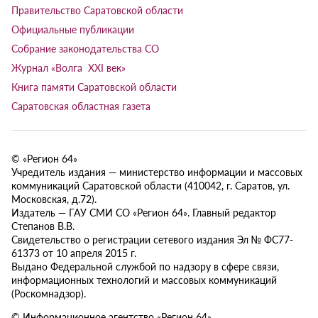
Правительство Саратовской области
Официальные публикации
Собрание законодательства СО
Журнал «Волга XXI век»
Книга памяти Саратовской области
Саратовская областная газета
© «Регион 64»
Учредитель издания — министерство информации и массовых
коммуникаций Саратовской области (410042, г. Саратов, ул.
Московская, д.72).
Издатель — ГАУ СМИ СО «Регион 64». Главный редактор
Степанов В.В.
Свидетельство о регистрации сетевого издания Эл № ФС77-
61373 от 10 апреля 2015 г.
Выдано Федеральной службой по надзору в сфере связи,
информационных технологий и массовых коммуникаций
(Роскомнадзор).
© Информационное агентство «Регион 64»