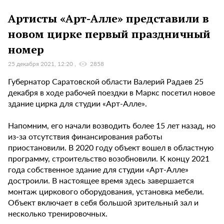
Артисты «Арт-Алле» представили в
новом цирке первый праздничный
номер
25 декабря 2021, 12:20
2858
Губернатор Саратовской области Валерий Радаев 25
декабря в ходе рабочей поездки в Маркс посетил новое
здание цирка для студии «Арт-Алле».
Напомним, его начали возводить более 15 лет назад, но
из-за отсутствия финансирования работы
приостановили. В 2020 году объект вошел в областную
программу, строительство возобновили. К концу 2021
года собственное здание для студии «Арт-Алле»
достроили. В настоящее время здесь завершается
монтаж циркового оборудования, установка мебели.
Объект включает в себя большой зрительный зал и
несколько тренировочных.