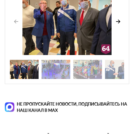
НЕ ПРОПУСКАЙТЕ НОВОСТИ, ПОДПИСЫВАЙТЕСЬ НА
НАШ КАНАЛ В MAX