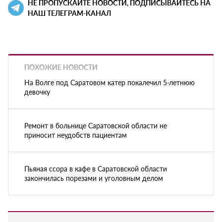
НЕ ПРОПУСКАЙТЕ НОВОСТИ, ПОДПИСЫВАЙТЕСЬ НА
НАШ ТЕЛЕГРАМ-КАНАЛ
ПОХОЖИЕ НОВОСТИ
На Волге под Саратовом катер покалечил 5-летнюю
девочку
Ремонт в больнице Саратовской области не
приносит неудобств пациентам
Пьяная ссора в кафе в Саратовской области
закончилась порезами и уголовным делом