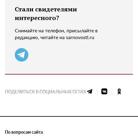
Стали свидетелями
интересного?
Снимайте на телефон, присылайте в
редакцию, читайте на sarnovosti.ru
ПОДЕЛИТЬСЯ В СОЦИАЛЬНЫХ СЕТЯХ
По вопросам сайта