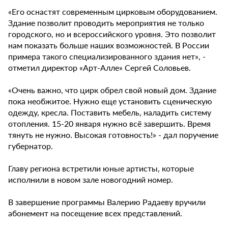
«Его оснастят современным цирковым оборудованием.
Здание позволит проводить мероприятия не только
городского, но и всероссийского уровня. Это позволит
нам показать больше наших возможностей. В России
примера такого специализированного здания нет», -
отметил директор «Арт-Алле» Сергей Соловьев.
«Очень важно, что цирк обрел свой новый дом. Здание
пока необжитое. Нужно еще установить сценическую
одежду, кресла. Поставить мебель, наладить систему
отопления. 15-20 января нужно всё завершить. Время
тянуть не нужно. Высокая готовность!» - дал поручение
губернатор.
Главу региона встретили юные артисты, которые
исполнили в новом зале новогодний номер.
В завершение программы Валерию Радаеву вручили
абонемент на посещение всех представлений.