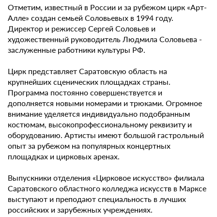
Отметим, известный в России и за рубежом цирк «Арт-
Алле» создан семьей Соловьевых в 1994 году.
Директор и режиссер Сергей Соловьев и
художественный руководитель Людмила Соловьева -
заслуженные работники культуры РФ.
Цирк представляет Саратовскую область на
крупнейших сценических площадках страны.
Программа постоянно совершенствуется и
дополняется новыми номерами и трюками. Огромное
внимание уделяется индивидуально подобранным
костюмам, высокопрофессиональному реквизиту и
оборудованию. Артисты имеют большой гастрольный
опыт за рубежом на популярных концертных
площадках и цирковых аренах.
Выпускники отделения «Цирковое искусство» филиала
Саратовского областного колледжа искусств в Марксе
выступают и преподают специальность в лучших
российских и зарубежных учреждениях.