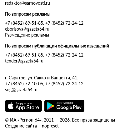
redaktor@sarnovosti.ru
По вопросам рекламы
+7 (8452) 69-51-85, +7 (8452) 72-24-12
eborisova@gazeta64.ru
Размещение рекламы
По вопросам публикации официальных извещений
+7 (8452) 69-51-85, +7 (8452) 72-24-12
tender@gazeta64.ru
г. Саратов, ул. Сакко и Ванцетти, 41.
+7 (8452) 72-10-06, +7 (8452) 72-24-12
sog@gazeta64.ru
© ИА «Регион 64», 2011 — 2026. Все права защищены
Создание сайта – nopreset