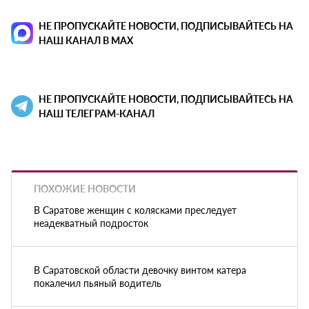
НЕ ПРОПУСКАЙТЕ НОВОСТИ, ПОДПИСЫВАЙТЕСЬ НА
НАШ КАНАЛ В MAX
НЕ ПРОПУСКАЙТЕ НОВОСТИ, ПОДПИСЫВАЙТЕСЬ НА
НАШ ТЕЛЕГРАМ-КАНАЛ
ПОХОЖИЕ НОВОСТИ
В Саратове женщин с колясками преследует
неадекватный подросток
В Саратовской области девочку винтом катера
покалечил пьяный водитель