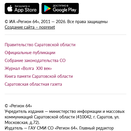
© ИА «Регион 64», 2011 — 2026. Все права защищены
Создание сайта – nopreset
Правительство Саратовской области
Официальные публикации
Собрание законодательства СО
Журнал «Волга XXI век»
Книга памяти Саратовской области
Саратовская областная газета
© «Регион 64»
Учредитель издания — министерство информации и массовых
коммуникаций Саратовской области (410042, г. Саратов, ул.
Московская, д.72).
Издатель — ГАУ СМИ СО «Регион 64». Главный редактор