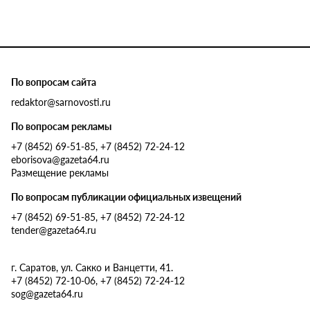
По вопросам сайта
redaktor@sarnovosti.ru
По вопросам рекламы
+7 (8452) 69-51-85, +7 (8452) 72-24-12
eborisova@gazeta64.ru
Размещение рекламы
По вопросам публикации официальных извещений
+7 (8452) 69-51-85, +7 (8452) 72-24-12
tender@gazeta64.ru
г. Саратов, ул. Сакко и Ванцетти, 41.
+7 (8452) 72-10-06, +7 (8452) 72-24-12
sog@gazeta64.ru