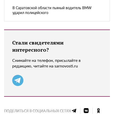
В Саратовской области пьяный водитель BMW
ударил полицейского
Стали свидетелями
интересного?
Снимайте на телефон, присылайте в
редакцию, читайте на sarnovosti.ru
ПОДЕЛИТЬСЯ В СОЦИАЛЬНЫХ СЕТЯХ