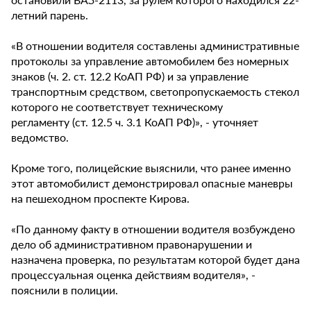
летний парень.
«В отношении водителя составлены административные
протоколы за управление автомобилем без номерных
знаков (ч. 2. ст. 12.2 КоАП РФ) и за управление
транспортным средством, светопропускаемость стекол
которого не соответствует техническому
регламенту (ст. 12.5 ч. 3.1 КоАП РФ)», - уточняет
ведомство.
Кроме того, полицейские выяснили, что ранее именно
этот автомобилист демонстрировал опасные маневры
на пешеходном проспекте Кирова.
«По данному факту в отношении водителя возбуждено
дело об административном правонарушении и
назначена проверка, по результатам которой будет дана
процессуальная оценка действиям водителя», -
пояснили в полиции.