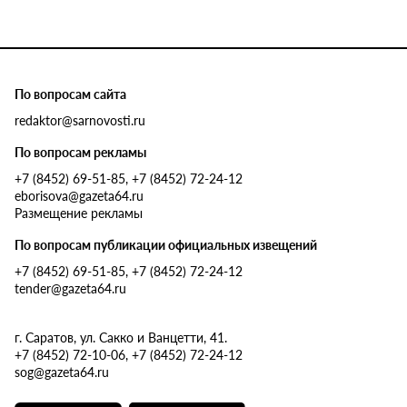
По вопросам сайта
redaktor@sarnovosti.ru
По вопросам рекламы
+7 (8452) 69-51-85, +7 (8452) 72-24-12
eborisova@gazeta64.ru
Размещение рекламы
По вопросам публикации официальных извещений
+7 (8452) 69-51-85, +7 (8452) 72-24-12
tender@gazeta64.ru
г. Саратов, ул. Сакко и Ванцетти, 41.
+7 (8452) 72-10-06, +7 (8452) 72-24-12
sog@gazeta64.ru