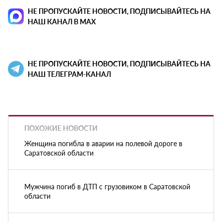
НЕ ПРОПУСКАЙТЕ НОВОСТИ, ПОДПИСЫВАЙТЕСЬ НА
НАШ КАНАЛ В MAX
НЕ ПРОПУСКАЙТЕ НОВОСТИ, ПОДПИСЫВАЙТЕСЬ НА
НАШ ТЕЛЕГРАМ-КАНАЛ
ПОХОЖИЕ НОВОСТИ
Женщина погибла в аварии на полевой дороге в
Саратовской области
Мужчина погиб в ДТП с грузовиком в Саратовской
области