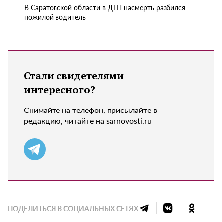
В Саратовской области в ДТП насмерть разбился
пожилой водитель
Стали свидетелями
интересного?
Снимайте на телефон, присылайте в
редакцию, читайте на sarnovosti.ru
ПОДЕЛИТЬСЯ В СОЦИАЛЬНЫХ СЕТЯХ