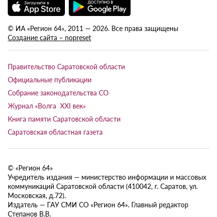
© ИА «Регион 64», 2011 — 2026. Все права защищены
Создание сайта – nopreset
Правительство Саратовской области
Официальные публикации
Собрание законодательства СО
Журнал «Волга XXI век»
Книга памяти Саратовской области
Саратовская областная газета
© «Регион 64»
Учредитель издания — министерство информации и массовых
коммуникаций Саратовской области (410042, г. Саратов, ул.
Московская, д.72).
Издатель — ГАУ СМИ СО «Регион 64». Главный редактор
Степанов В.В.