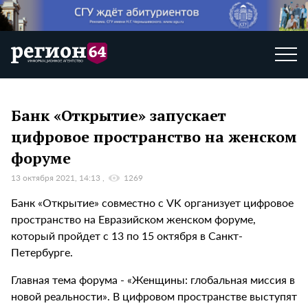
Банк «Открытие» запускает
цифровое пространство на женском
форуме
13 октября 2021, 14:13
1269
Банк «Открытие» совместно с VK организует цифровое
пространство на Евразийском женском форуме,
который пройдет с 13 по 15 октября в Санкт-
Петербурге.
Главная тема форума - «Женщины: глобальная миссия в
новой реальности». В цифровом пространстве выступят