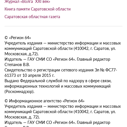
Журнал «Волга XXI век»
Книга памяти Саратовской области
Саратовская областная газета
© «Регион 64»
Учредитель издания — министерство информации и массовых
коммуникаций Саратовской области (410042, г. Саратов, ул.
Московская, д.72).
Издатель — ГАУ СМИ СО «Регион 64». Главный редактор
Степанов В.В.
Свидетельство о регистрации сетевого издания Эл № ФС77-
61373 от 10 апреля 2015 г.
Выдано Федеральной службой по надзору в сфере связи,
информационных технологий и массовых коммуникаций
(Роскомнадзор).
© Информационное агентство «Регион 64»
Учредитель издания — министерство информации и массовых
коммуникаций Саратовской области (410042, г. Саратов, ул.
Московская, д. 72).
Издатель — ГАУ СМИ СО «Регион 64». Главный редактор