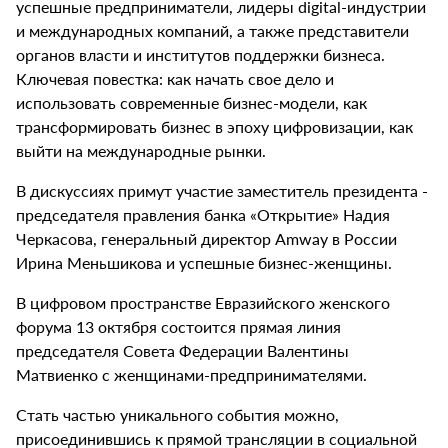
успешные предприниматели, лидеры digital-индустрии
и международных компаний, а также представители
органов власти и институтов поддержки бизнеса.
Ключевая повестка: как начать свое дело и
использовать современные бизнес-модели, как
трансформировать бизнес в эпоху цифровизации, как
выйти на международные рынки.
В дискуссиях примут участие заместитель президента -
председателя правления банка «Открытие» Надия
Черкасова, генеральный директор Amway в России
Ирина Меньшикова и успешные бизнес-женщины.
В цифровом пространстве Евразийского женского
форума 13 октября состоится прямая линия
председателя Совета Федерации Валентины
Матвиенко с женщинами-предпринимателями.
Стать частью уникального события можно,
присоединившись к прямой трансляции в социальной