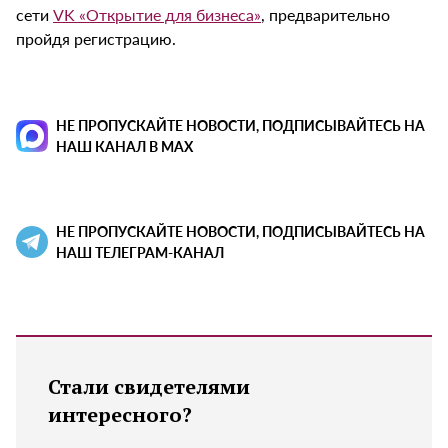
сети
VK «Открытие для бизнеса»
, предварительно
пройдя регистрацию.
НЕ ПРОПУСКАЙТЕ НОВОСТИ, ПОДПИСЫВАЙТЕСЬ НА
НАШ КАНАЛ В MAX
НЕ ПРОПУСКАЙТЕ НОВОСТИ, ПОДПИСЫВАЙТЕСЬ НА
НАШ ТЕЛЕГРАМ-КАНАЛ
Стали свидетелями
интересного?