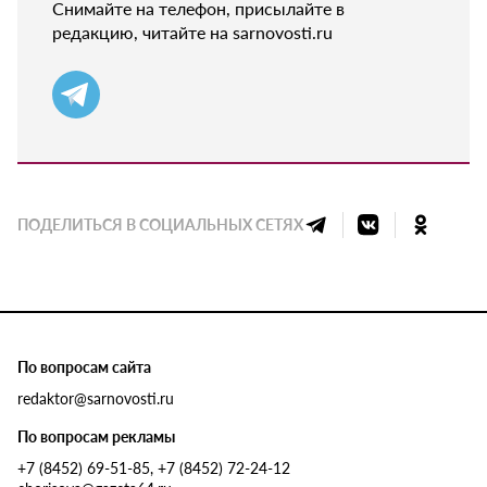
Снимайте на телефон, присылайте в
редакцию, читайте на sarnovosti.ru
ПОДЕЛИТЬСЯ В СОЦИАЛЬНЫХ СЕТЯХ
По вопросам сайта
redaktor@sarnovosti.ru
По вопросам рекламы
+7 (8452) 69-51-85, +7 (8452) 72-24-12