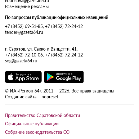
eborisova@gazeta64.ru
Размещение рекламы
По вопросам публикации официальных извещений
+7 (8452) 69-51-85, +7 (8452) 72-24-12
tender@gazeta64.ru
г. Саратов, ул. Сакко и Ванцетти, 41.
+7 (8452) 72-10-06, +7 (8452) 72-24-12
sog@gazeta64.ru
© ИА «Регион 64», 2011 — 2026. Все права защищены
Создание сайта – nopreset
Правительство Саратовской области
Официальные публикации
Собрание законодательства СО