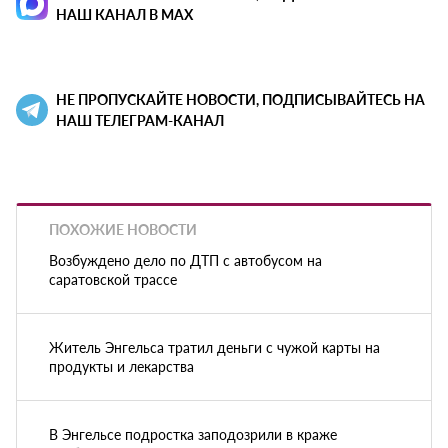
НАШ КАНАЛ В MAX
НЕ ПРОПУСКАЙТЕ НОВОСТИ, ПОДПИСЫВАЙТЕСЬ НА
НАШ ТЕЛЕГРАМ-КАНАЛ
ПОХОЖИЕ НОВОСТИ
Возбуждено дело по ДТП с автобусом на
саратовской трассе
Житель Энгельса тратил деньги с чужой карты на
продукты и лекарства
В Энгельсе подростка заподозрили в краже