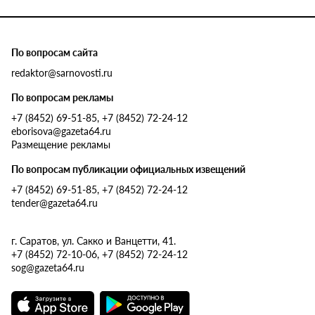
По вопросам сайта
redaktor@sarnovosti.ru
По вопросам рекламы
+7 (8452) 69-51-85, +7 (8452) 72-24-12
eborisova@gazeta64.ru
Размещение рекламы
По вопросам публикации официальных извещений
+7 (8452) 69-51-85, +7 (8452) 72-24-12
tender@gazeta64.ru
г. Саратов, ул. Сакко и Ванцетти, 41.
+7 (8452) 72-10-06, +7 (8452) 72-24-12
sog@gazeta64.ru