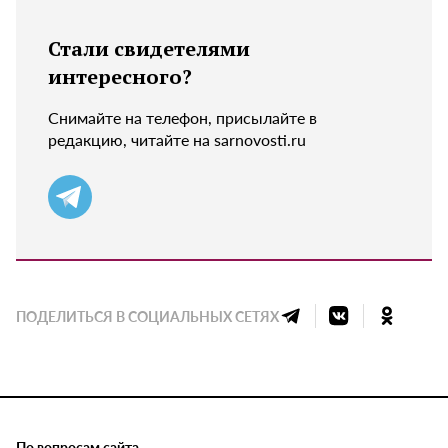
Стали свидетелями
интересного?
Снимайте на телефон, присылайте в
редакцию, читайте на sarnovosti.ru
ПОДЕЛИТЬСЯ В СОЦИАЛЬНЫХ СЕТЯХ
По вопросам сайта