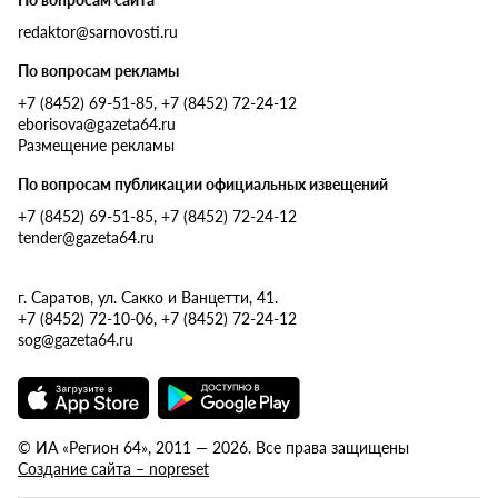
redaktor@sarnovosti.ru
По вопросам рекламы
+7 (8452) 69-51-85, +7 (8452) 72-24-12
eborisova@gazeta64.ru
Размещение рекламы
По вопросам публикации официальных извещений
+7 (8452) 69-51-85, +7 (8452) 72-24-12
tender@gazeta64.ru
г. Саратов, ул. Сакко и Ванцетти, 41.
+7 (8452) 72-10-06, +7 (8452) 72-24-12
sog@gazeta64.ru
© ИА «Регион 64», 2011 — 2026. Все права защищены
Создание сайта – nopreset