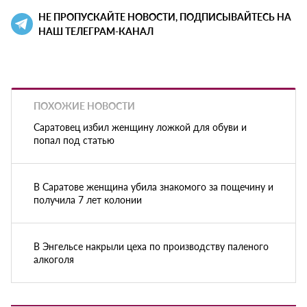
НЕ ПРОПУСКАЙТЕ НОВОСТИ, ПОДПИСЫВАЙТЕСЬ НА
НАШ ТЕЛЕГРАМ-КАНАЛ
ПОХОЖИЕ НОВОСТИ
Саратовец избил женщину ложкой для обуви и
попал под статью
В Саратове женщина убила знакомого за пощечину и
получила 7 лет колонии
В Энгельсе накрыли цеха по производству паленого
алкоголя