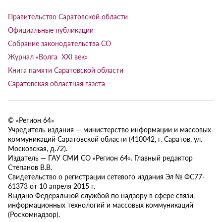
Правительство Саратовской области
Официальные публикации
Собрание законодательства СО
Журнал «Волга XXI век»
Книга памяти Саратовской области
Саратовская областная газета
© «Регион 64»
Учредитель издания — министерство информации и массовых
коммуникаций Саратовской области (410042, г. Саратов, ул.
Московская, д.72).
Издатель — ГАУ СМИ СО «Регион 64». Главный редактор
Степанов В.В.
Свидетельство о регистрации сетевого издания Эл № ФС77-
61373 от 10 апреля 2015 г.
Выдано Федеральной службой по надзору в сфере связи,
информационных технологий и массовых коммуникаций
(Роскомнадзор).