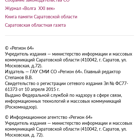
Журнал «Волга XXI век»
Книга памяти Саратовской области
Саратовская областная газета
© «Регион 64»
Учредитель издания — министерство информации и массовых
коммуникаций Саратовской области (410042, г. Саратов, ул.
Московская, д.72).
Издатель — ГАУ СМИ СО «Регион 64». Главный редактор
Степанов В.В.
Свидетельство о регистрации сетевого издания Эл № ФС77-
61373 от 10 апреля 2015 г.
Выдано Федеральной службой по надзору в сфере связи,
информационных технологий и массовых коммуникаций
(Роскомнадзор).
© Информационное агентство «Регион 64»
Учредитель издания — министерство информации и массовых
коммуникаций Саратовской области (410042, г. Саратов, ул.
Московская, д. 72).