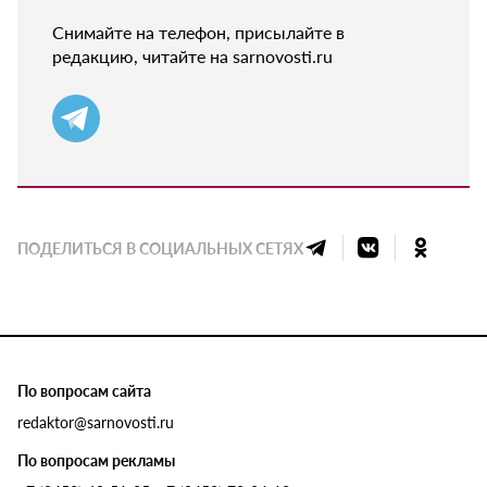
Снимайте на телефон, присылайте в
редакцию, читайте на sarnovosti.ru
ПОДЕЛИТЬСЯ В СОЦИАЛЬНЫХ СЕТЯХ
По вопросам сайта
redaktor@sarnovosti.ru
По вопросам рекламы