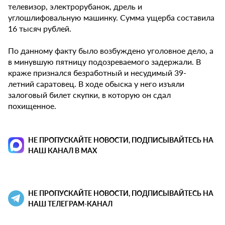
телевизор, электрорубанок, дрель и
углошлифовальную машинку. Сумма ущерба составила
16 тысяч рублей.
По данному факту было возбуждено уголовное дело, а
в минувшую пятницу подозреваемого задержали. В
краже признался безработный и несудимый 39-
летний саратовец. В ходе обыска у него изъяли
залоговый билет скупки, в которую он сдал
похищенное.
НЕ ПРОПУСКАЙТЕ НОВОСТИ, ПОДПИСЫВАЙТЕСЬ НА
НАШ КАНАЛ В MAX
НЕ ПРОПУСКАЙТЕ НОВОСТИ, ПОДПИСЫВАЙТЕСЬ НА
НАШ ТЕЛЕГРАМ-КАНАЛ