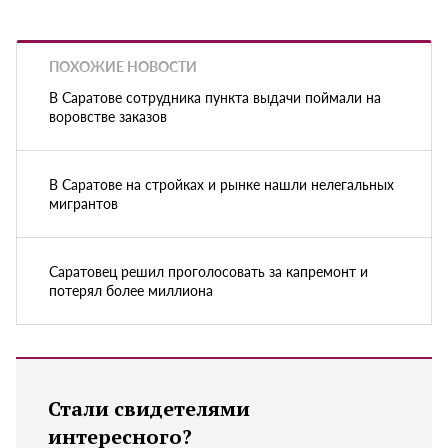
ПОХОЖИЕ НОВОСТИ
В Саратове сотрудника пункта выдачи поймали на
воровстве заказов
В Саратове на стройках и рынке нашли нелегальных
мигрантов
Саратовец решил проголосовать за капремонт и
потерял более миллиона
Стали свидетелями
интересного?