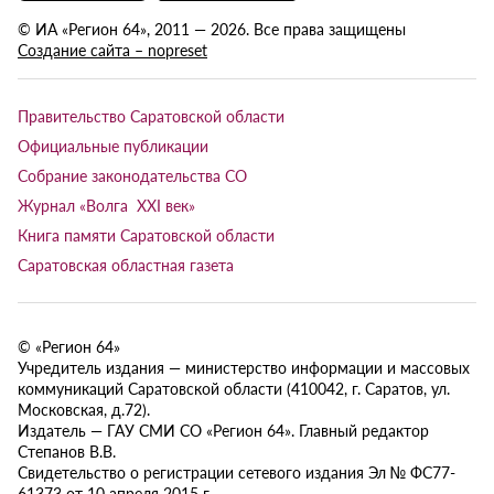
© ИА «Регион 64», 2011 — 2026. Все права защищены
Создание сайта – nopreset
Правительство Саратовской области
Официальные публикации
Собрание законодательства СО
Журнал «Волга XXI век»
Книга памяти Саратовской области
Саратовская областная газета
© «Регион 64»
Учредитель издания — министерство информации и массовых
коммуникаций Саратовской области (410042, г. Саратов, ул.
Московская, д.72).
Издатель — ГАУ СМИ СО «Регион 64». Главный редактор
Степанов В.В.
Свидетельство о регистрации сетевого издания Эл № ФС77-
61373 от 10 апреля 2015 г.