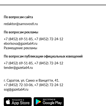
По вопросам сайта
redaktor@sarnovosti.ru
По вопросам рекламы
+7 (8452) 69-51-85, +7 (8452) 72-24-12
eborisova@gazeta64.ru
Размещение рекламы
По вопросам публикации официальных извещений
+7 (8452) 69-51-85, +7 (8452) 72-24-12
tender@gazeta64.ru
г. Саратов, ул. Сакко и Ванцетти, 41.
+7 (8452) 72-10-06, +7 (8452) 72-24-12
sog@gazeta64.ru