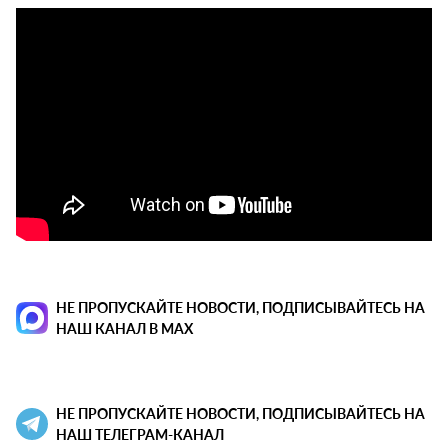
НЕ ПРОПУСКАЙТЕ НОВОСТИ, ПОДПИСЫВАЙТЕСЬ НА
НАШ КАНАЛ В MAX
НЕ ПРОПУСКАЙТЕ НОВОСТИ, ПОДПИСЫВАЙТЕСЬ НА
НАШ ТЕЛЕГРАМ-КАНАЛ