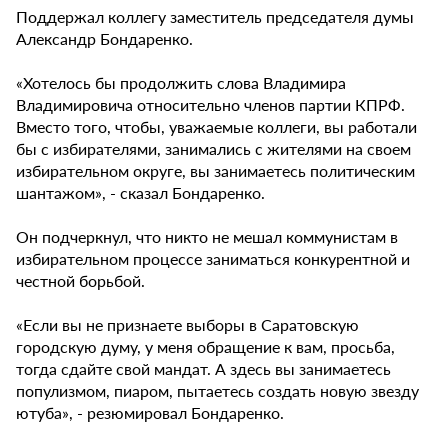
Поддержал коллегу заместитель председателя думы
Александр Бондаренко.
«Хотелось бы продолжить слова Владимира
Владимировича относительно членов партии КПРФ.
Вместо того, чтобы, уважаемые коллеги, вы работали
бы с избирателями, занимались с жителями на своем
избирательном округе, вы занимаетесь политическим
шантажом», - сказал Бондаренко.
Он подчеркнул, что никто не мешал коммунистам в
избирательном процессе заниматься конкурентной и
честной борьбой.
«Если вы не признаете выборы в Саратовскую
городскую думу, у меня обращение к вам, просьба,
тогда сдайте свой мандат. А здесь вы занимаетесь
популизмом, пиаром, пытаетесь создать новую звезду
ютуба», - резюмировал Бондаренко.