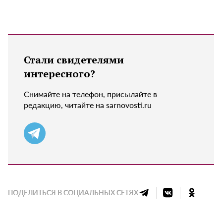
Стали свидетелями
интересного?
Снимайте на телефон, присылайте в
редакцию, читайте на sarnovosti.ru
ПОДЕЛИТЬСЯ В СОЦИАЛЬНЫХ СЕТЯХ