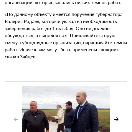
организации, которые касались низких темпов работ.
«По данному объекту имеется поручение губернатора
Валерия Радаев, который указал на необходимость
завершения работ до 1 октября. Оно не должно
обсуждаться, а выполняться. Привлекайте вторую
смену, субподрядные организации, наращивайте темпы
работ. Иначе к вам могут быть применены санкции», -
сказал Зайцев.