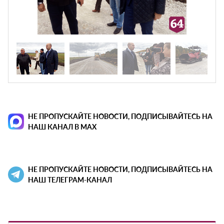
НЕ ПРОПУСКАЙТЕ НОВОСТИ, ПОДПИСЫВАЙТЕСЬ НА
НАШ КАНАЛ В MAX
НЕ ПРОПУСКАЙТЕ НОВОСТИ, ПОДПИСЫВАЙТЕСЬ НА
НАШ ТЕЛЕГРАМ-КАНАЛ