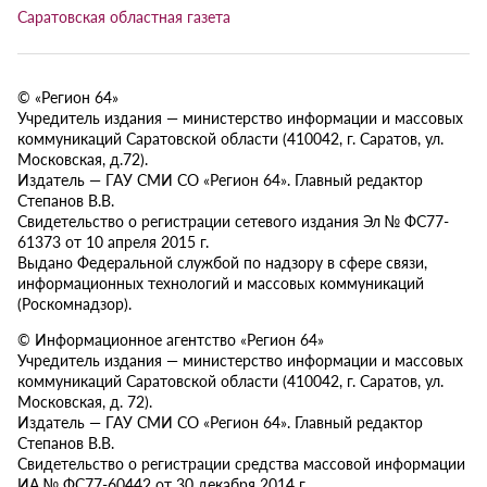
Саратовская областная газета
© «Регион 64»
Учредитель издания — министерство информации и массовых
коммуникаций Саратовской области (410042, г. Саратов, ул.
Московская, д.72).
Издатель — ГАУ СМИ СО «Регион 64». Главный редактор
Степанов В.В.
Свидетельство о регистрации сетевого издания Эл № ФС77-
61373 от 10 апреля 2015 г.
Выдано Федеральной службой по надзору в сфере связи,
информационных технологий и массовых коммуникаций
(Роскомнадзор).
© Информационное агентство «Регион 64»
Учредитель издания — министерство информации и массовых
коммуникаций Саратовской области (410042, г. Саратов, ул.
Московская, д. 72).
Издатель — ГАУ СМИ СО «Регион 64». Главный редактор
Степанов В.В.
Свидетельство о регистрации средства массовой информации
ИА № ФС77-60442 от 30 декабря 2014 г.