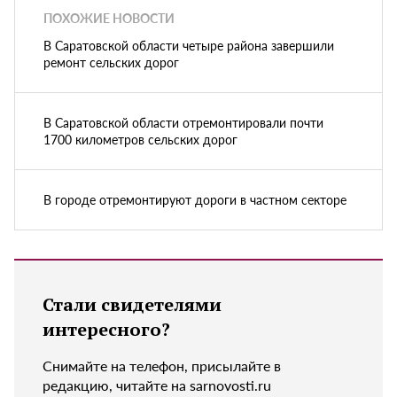
ПОХОЖИЕ НОВОСТИ
В Саратовской области четыре района завершили
ремонт сельских дорог
В Саратовской области отремонтировали почти
1700 километров сельских дорог
В городе отремонтируют дороги в частном секторе
Стали свидетелями
интересного?
Снимайте на телефон, присылайте в
редакцию, читайте на sarnovosti.ru