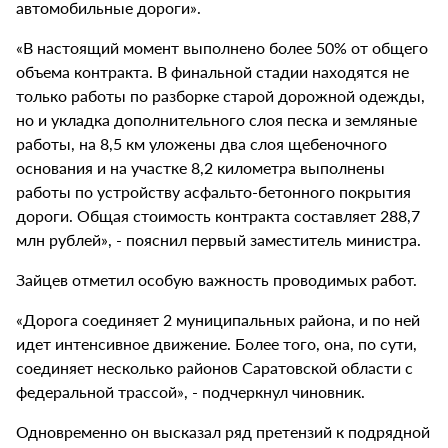
автомобильные дороги».
«В настоящий момент выполнено более 50% от общего
объема контракта. В финальной стадии находятся не
только работы по разборке старой дорожной одежды,
но и укладка дополнительного слоя песка и земляные
работы, на 8,5 км уложены два слоя щебеночного
основания и на участке 8,2 километра выполнены
работы по устройству асфальто-бетонного покрытия
дороги. Общая стоимость контракта составляет 288,7
млн рублей», - пояснил первый заместитель министра.
Зайцев отметил особую важность проводимых работ.
«Дорога соединяет 2 муниципальных района, и по ней
идет интенсивное движение. Более того, она, по сути,
соединяет несколько районов Саратовской области с
федеральной трассой», - подчеркнул чиновник.
Одновременно он высказал ряд претензий к подрядной