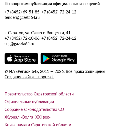
По вопросам публикации официальных извещений
+7 (8452) 69-51-85, +7 (8452) 72-24-12
tender@gazeta64.ru
г. Саратов, ул. Сакко и Ванцетти, 41.
+7 (8452) 72-10-06, +7 (8452) 72-24-12
sog@gazeta64.ru
© ИА «Регион 64», 2011 — 2026. Все права защищены
Создание сайта – nopreset
Правительство Саратовской области
Официальные публикации
Собрание законодательства СО
Журнал «Волга XXI век»
Книга памяти Саратовской области