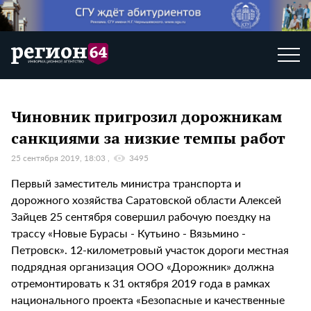
Чиновник пригрозил дорожникам
санкциями за низкие темпы работ
25 сентября 2019, 18:03
3495
Первый заместитель министра транспорта и
дорожного хозяйства Саратовской области Алексей
Зайцев 25 сентября совершил рабочую поездку на
трассу «Новые Бурасы - Кутьино - Вязьмино -
Петровск». 12-километровый участок дороги местная
подрядная организация ООО «Дорожник» должна
отремонтировать к 31 октября 2019 года в рамках
национального проекта «Безопасные и качественные