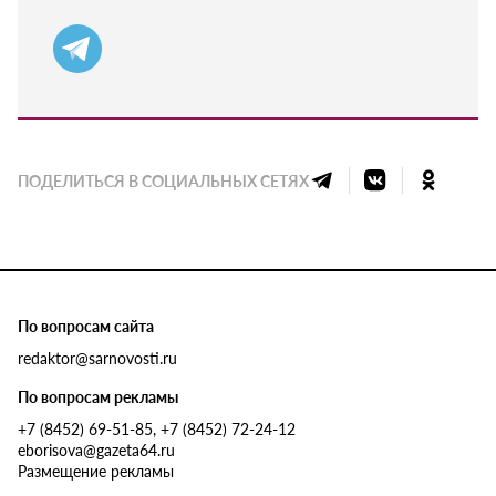
ПОДЕЛИТЬСЯ В СОЦИАЛЬНЫХ СЕТЯХ
По вопросам сайта
redaktor@sarnovosti.ru
По вопросам рекламы
+7 (8452) 69-51-85, +7 (8452) 72-24-12
eborisova@gazeta64.ru
Размещение рекламы