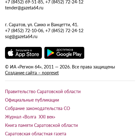
+7 (8452) 69-51-85, +7 (8452) 72-24-12
tender@gazeta64.ru
г. Саратов, ул. Сакко и Ванцетти, 41.
+7 (8452) 72-10-06, +7 (8452) 72-24-12
sog@gazeta64.ru
© ИА «Регион 64», 2011 — 2026. Все права защищены
Создание сайта – nopreset
Правительство Саратовской области
Официальные публикации
Собрание законодательства СО
Журнал «Волга XXI век»
Книга памяти Саратовской области
Саратовская областная газета