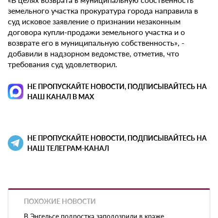
земельного участка прокуратура города направила в
суд исковое заявление о признании незаконным
договора купли-продажи земельного участка и о
возврате его в муниципальную собственность», -
добавили в надзорном ведомстве, отметив, что
требования суд удовлетворил.
НЕ ПРОПУСКАЙТЕ НОВОСТИ, ПОДПИСЫВАЙТЕСЬ НА
НАШ КАНАЛ В MAX
НЕ ПРОПУСКАЙТЕ НОВОСТИ, ПОДПИСЫВАЙТЕСЬ НА
НАШ ТЕЛЕГРАМ-КАНАЛ
ПОХОЖИЕ НОВОСТИ
В Энгельсе подростка заподозрили в краже