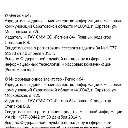
© «Регион 64»
Учредитель издания — министерство информации и массовых
коммуникаций Саратовской области (410042, г. Саратов, ул.
Московская, д.72).
Издатель — ГАУ СМИ СО «Регион 64». Главный редактор
Степанов В.В.
Свидетельство о регистрации сетевого издания Эл № ФС77-
61373 от 10 апреля 2015 г.
Выдано Федеральной службой по надзору в сфере связи,
информационных технологий и массовых коммуникаций
(Роскомнадзор).
© Информационное агентство «Регион 64»
Учредитель издания — министерство информации и массовых
коммуникаций Саратовской области (410042, г. Саратов, ул.
Московская, д. 72).
Издатель — ГАУ СМИ СО «Регион 64». Главный редактор
Степанов В.В.
Свидетельство о регистрации средства массовой информации
ИА № ФС77-60442 от 30 декабря 2014 г.
Выдано Федеральной службой по надзору в сфере связи,
информационных технологий и массовых коммуникаций