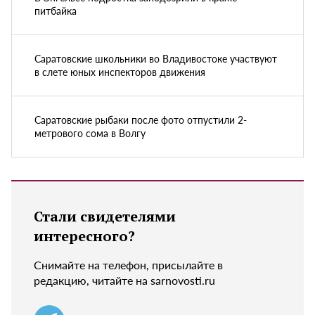
питбайка
Саратовские школьники во Владивостоке участвуют
в слете юных инспекторов движения
Саратовские рыбаки после фото отпустили 2-
метрового сома в Волгу
Стали свидетелями
интересного?
Снимайте на телефон, присылайте в
редакцию, читайте на sarnovosti.ru