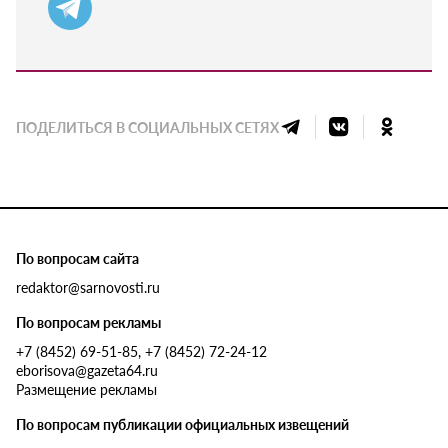
ПОДЕЛИТЬСЯ В СОЦИАЛЬНЫХ СЕТЯХ
По вопросам сайта
redaktor@sarnovosti.ru
По вопросам рекламы
+7 (8452) 69-51-85, +7 (8452) 72-24-12
eborisova@gazeta64.ru
Размещение рекламы
По вопросам публикации официальных извещений