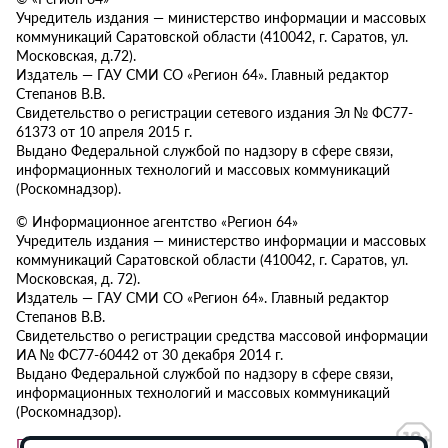
Учредитель издания — министерство информации и массовых
коммуникаций Саратовской области (410042, г. Саратов, ул.
Московская, д.72).
Издатель — ГАУ СМИ СО «Регион 64». Главный редактор
Степанов В.В.
Свидетельство о регистрации сетевого издания Эл № ФС77-
61373 от 10 апреля 2015 г.
Выдано Федеральной службой по надзору в сфере связи,
информационных технологий и массовых коммуникаций
(Роскомнадзор).
© Информационное агентство «Регион 64»
Учредитель издания — министерство информации и массовых
коммуникаций Саратовской области (410042, г. Саратов, ул.
Московская, д. 72).
Издатель — ГАУ СМИ СО «Регион 64». Главный редактор
Степанов В.В.
Свидетельство о регистрации средства массовой информации
ИА № ФС77-60442 от 30 декабря 2014 г.
Выдано Федеральной службой по надзору в сфере связи,
информационных технологий и массовых коммуникаций
(Роскомнадзор).
Политика в отношении обработки персональных данных