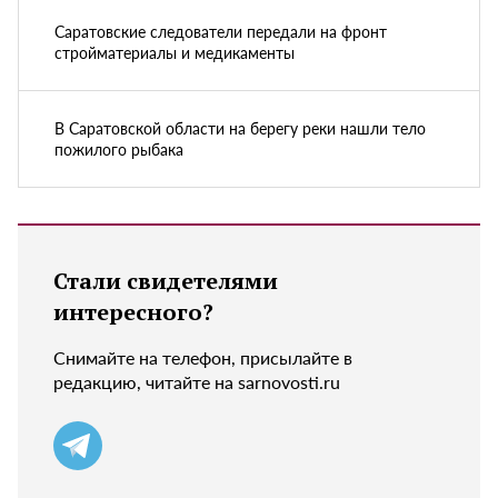
Саратовские следователи передали на фронт
стройматериалы и медикаменты
В Саратовской области на берегу реки нашли тело
пожилого рыбака
Стали свидетелями
интересного?
Снимайте на телефон, присылайте в
редакцию, читайте на sarnovosti.ru