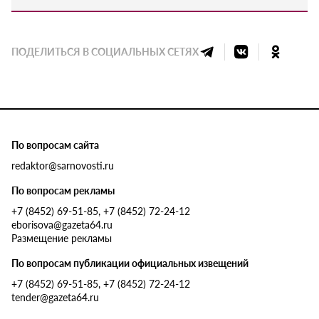
ПОДЕЛИТЬСЯ В СОЦИАЛЬНЫХ СЕТЯХ
По вопросам сайта
redaktor@sarnovosti.ru
По вопросам рекламы
+7 (8452) 69-51-85, +7 (8452) 72-24-12
eborisova@gazeta64.ru
Размещение рекламы
По вопросам публикации официальных извещений
+7 (8452) 69-51-85, +7 (8452) 72-24-12
tender@gazeta64.ru