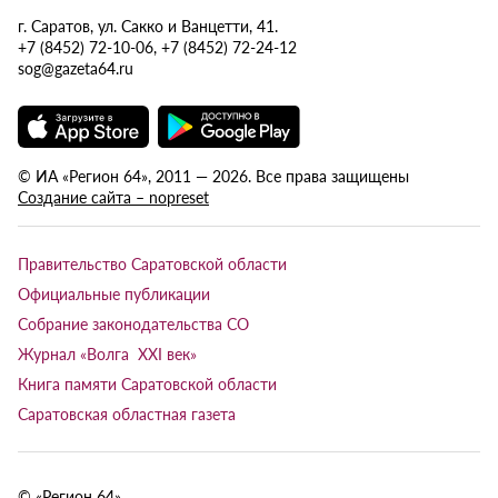
г. Саратов, ул. Сакко и Ванцетти, 41.
+7 (8452) 72-10-06, +7 (8452) 72-24-12
sog@gazeta64.ru
© ИА «Регион 64», 2011 — 2026. Все права защищены
Создание сайта – nopreset
Правительство Саратовской области
Официальные публикации
Собрание законодательства СО
Журнал «Волга XXI век»
Книга памяти Саратовской области
Саратовская областная газета
© «Регион 64»