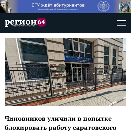
Чиновников уличили в попытке
блокировать работу саратовского