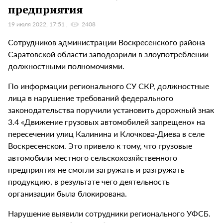
предприятия
19 июля 2022, 17:51
2408
Сотрудников администрации Воскресенского района
Саратовской области заподозрили в злоупотреблении
должностными полномочиями.
По информации регионального СУ СКР, должностные
лица в нарушение требований федерального
законодательства поручили установить дорожный знак
3.4 «Движение грузовых автомобилей запрещено» на
пересечении улиц Калинина и Клочкова-Диева в селе
Воскресенском. Это привело к тому, что грузовые
автомобили местного сельскохозяйственного
предприятия не смогли загружать и разгружать
продукцию, в результате чего деятельность
организации была блокирована.
Нарушение выявили сотрудники регионального УФСБ.