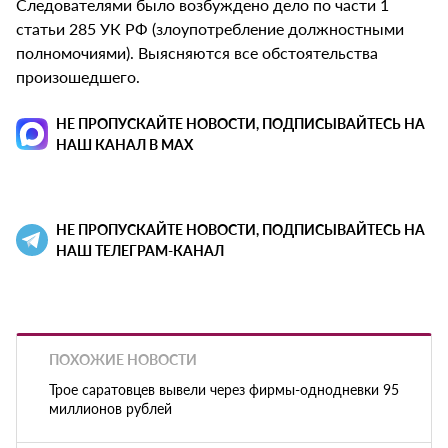
Следователями было возбуждено дело по части 1
статьи 285 УК РФ (злоупотребление должностными
полномочиями). Выясняются все обстоятельства
произошедшего.
НЕ ПРОПУСКАЙТЕ НОВОСТИ, ПОДПИСЫВАЙТЕСЬ НА
НАШ КАНАЛ В MAX
НЕ ПРОПУСКАЙТЕ НОВОСТИ, ПОДПИСЫВАЙТЕСЬ НА
НАШ ТЕЛЕГРАМ-КАНАЛ
ПОХОЖИЕ НОВОСТИ
Трое саратовцев вывели через фирмы-однодневки 95
миллионов рублей